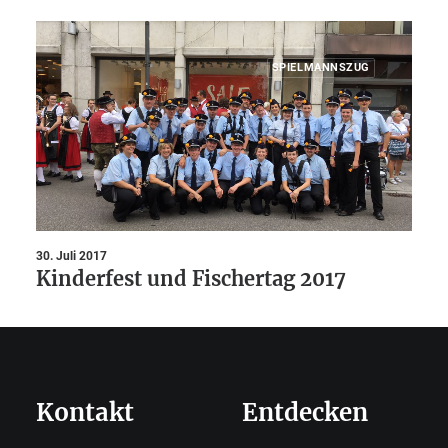
SPIELMANNSZUG
30. Juli 2017
Kinderfest und Fischertag 2017
Kontakt
Entdecken