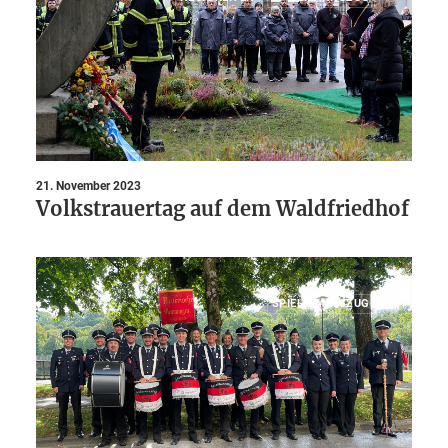
21. November 2023
Volkstrauertag auf dem Waldfriedhof
SPIELMANNSZUG