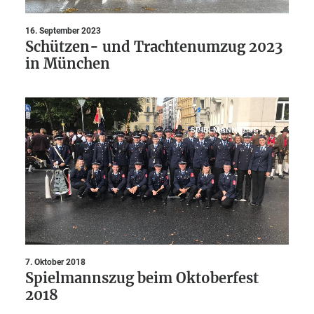
16. September 2023
Schützen- und Trachtenumzug 2023
in München
SPIELMANNSZUG
7. Oktober 2018
Spielmannszug beim Oktoberfest
2018