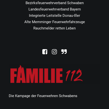
Bezirksfeuerwehrverband Schwaben
Landesfeuerwehrverband Bayern
Integrierte Leitstelle Donau-Iller
Alte Memminger Feuerwehrfahrzeuge
Rauchmelder retten Leben
Die Kampage der Feuerwehren Schwabens