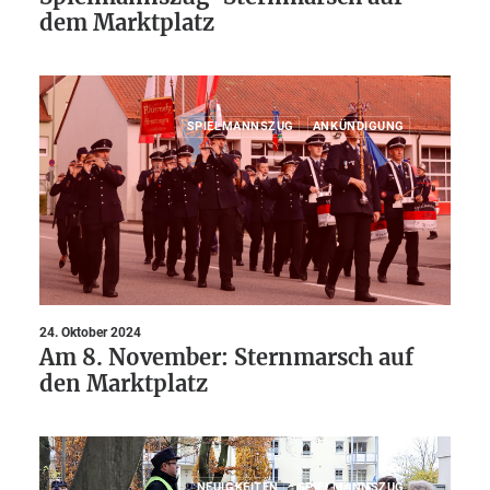
dem Marktplatz
SPIELMANNSZUG
ANKÜNDIGUNG
24. Oktober 2024
Am 8. November: Sternmarsch auf
den Marktplatz
NEUIGKEITEN
SPIELMANNSZUG