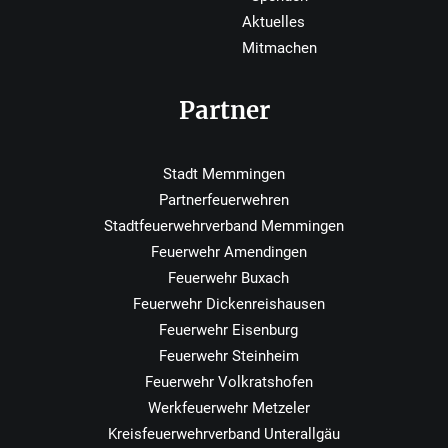
Aktuelles
Mitmachen
Partner
Stadt Memmingen
Partnerfeuerwehren
Stadtfeuerwehrverband Memmingen
Feuerwehr Amendingen
Feuerwehr Buxach
Feuerwehr Dickenreishausen
Feuerwehr Eisenburg
Feuerwehr Steinheim
Feuerwehr Volkratshofen
Werkfeuerwehr Metzeler
Kreisfeuerwehrverband Unterallgäu