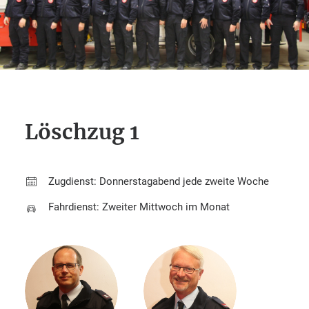
Löschzug 1
Zugdienst: Donnerstagabend jede zweite Woche
Fahrdienst: Zweiter Mittwoch im Monat