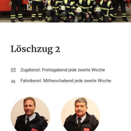
Löschzug 2
Zugdienst: Freitagabend jede zweite Woche
Fahrdienst: Mittwochabend jede zweite Woche