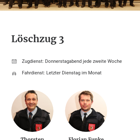
Löschzug 3
Zugdienst: Donnerstagabend jede zweite Woche
Fahrdienst: Letzter Dienstag im Monat
Thorsten
Florian Funke