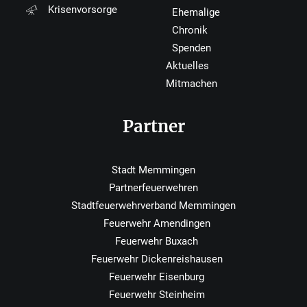
Krisenvorsorge
Ehemalige
Chronik
Spenden
Aktuelles
Mitmachen
Partner
Stadt Memmingen
Partnerfeuerwehren
Stadtfeuerwehrverband Memmingen
Feuerwehr Amendingen
Feuerwehr Buxach
Feuerwehr Dickenreishausen
Feuerwehr Eisenburg
Feuerwehr Steinheim