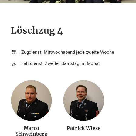
Löschzug 4
Zugdienst: Mittwochabend jede zweite Woche
Fahrdienst: Zweiter Samstag im Monat
Marco
Patrick Wiese
Schweinberg