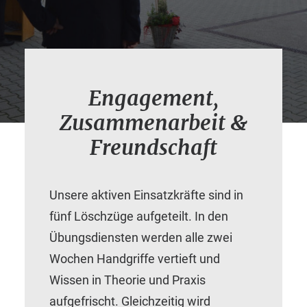
Engagement,
Zusammenarbeit &
Freundschaft
Unsere aktiven Einsatzkräfte sind in
fünf Löschzüge aufgeteilt. In den
Übungsdiensten werden alle zwei
Wochen Handgriffe vertieft und
Wissen in Theorie und Praxis
aufgefrischt. Gleichzeitig wird