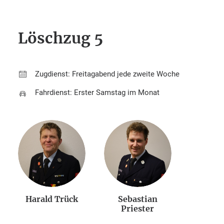
Löschzug 5
Zugdienst: Freitagabend jede zweite Woche
Fahrdienst: Erster Samstag im Monat
Harald Trück
Sebastian
Priester