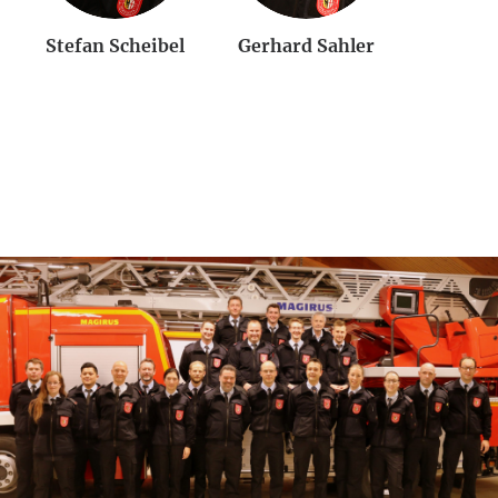
Stefan Scheibel
Gerhard Sahler