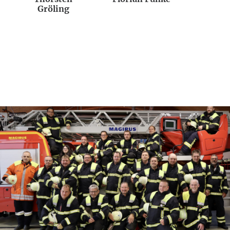
Gröling