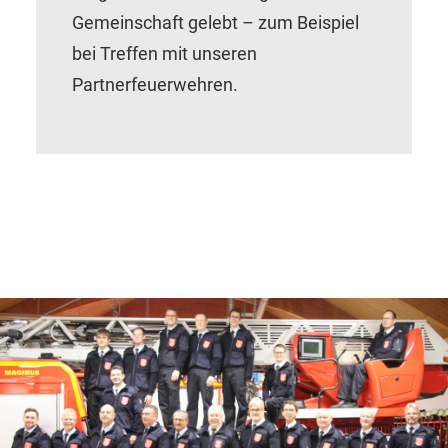
Gemeinschaft gelebt – zum Beispiel
bei Treffen mit unseren
Partnerfeuerwehren.