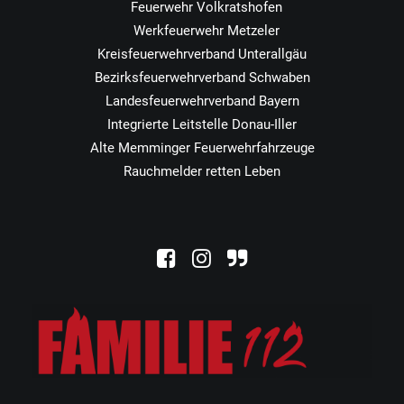
Feuerwehr Volkratshofen
Werkfeuerwehr Metzeler
Kreisfeuerwehrverband Unterallgäu
Bezirksfeuerwehrverband Schwaben
Landesfeuerwehrverband Bayern
Integrierte Leitstelle Donau-Iller
Alte Memminger Feuerwehrfahrzeuge
Rauchmelder retten Leben