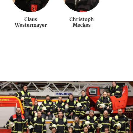
Claus
Christoph
Westermayer
Meckes