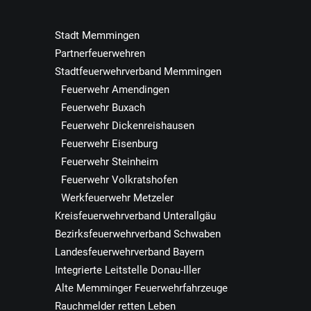
Stadt Memmingen
Partnerfeuerwehren
Stadtfeuerwehrverband Memmingen
Feuerwehr Amendingen
Feuerwehr Buxach
Feuerwehr Dickenreishausen
Feuerwehr Eisenburg
Feuerwehr Steinheim
Feuerwehr Volkratshofen
Werkfeuerwehr Metzeler
Kreisfeuerwehrverband Unterallgäu
Bezirksfeuerwehrverband Schwaben
Landesfeuerwehrverband Bayern
Integrierte Leitstelle Donau-Iller
Alte Memminger Feuerwehrfahrzeuge
Rauchmelder retten Leben