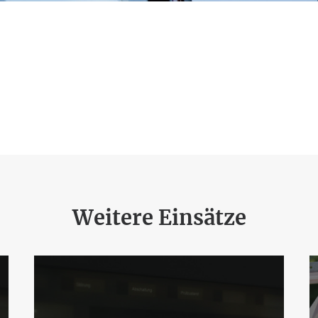
Weitere Einsätze