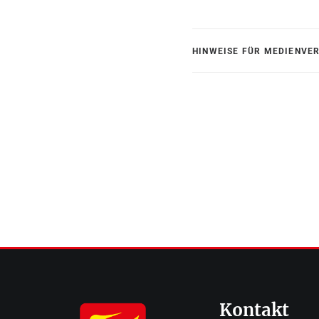
HINWEISE FÜR MEDIENVE
Kontakt