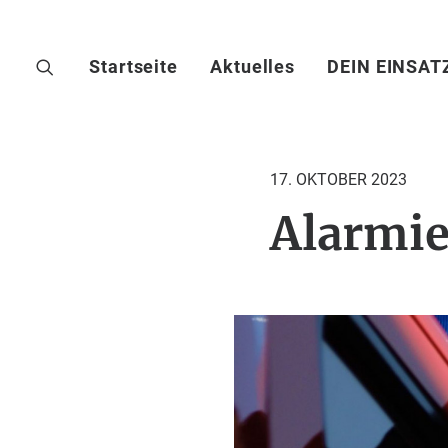
Startseite
Aktuelles
DEIN EINSAT
17. OKTOBER 2023
Alarmie