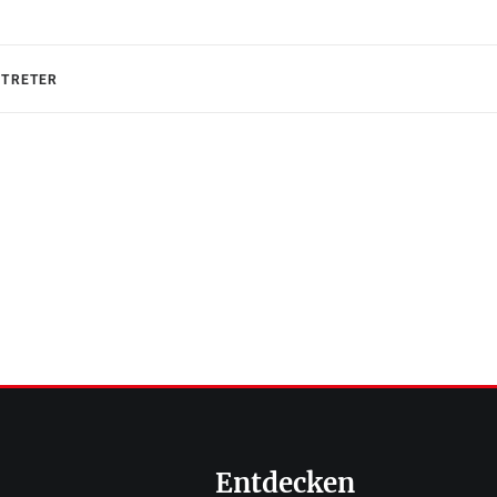
RTRETER
Entdecken