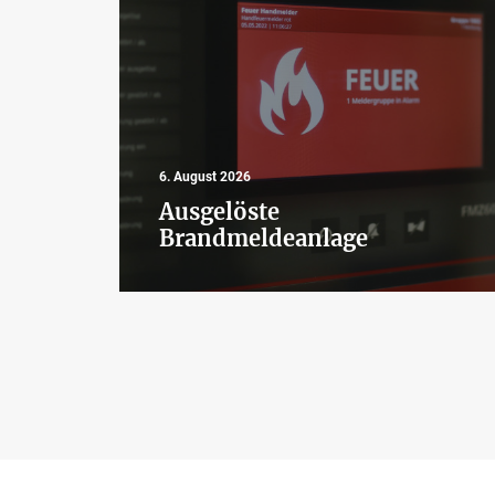
6. August 2026
Ausgelöste
Brandmeldeanlage