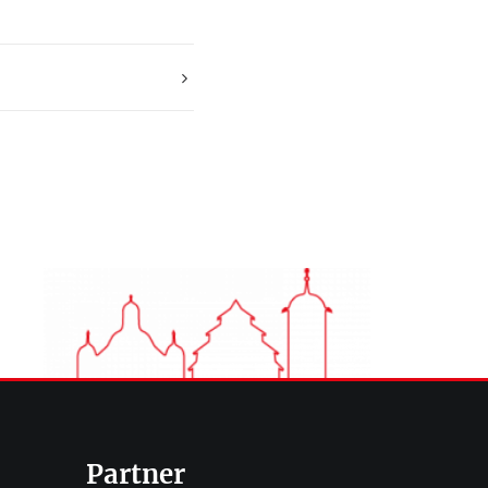
Partner