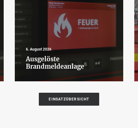
6. August 2026
Ausgelöste
Brandmeldeanlage
EINSATZÜBERSICHT