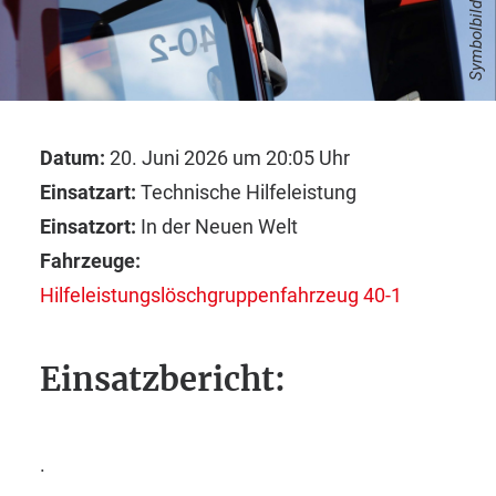
Symbolbild
Datum:
20. Juni 2026 um 20:05 Uhr
Einsatzart:
Technische Hilfeleistung
Einsatzort:
In der Neuen Welt
Fahrzeuge:
Hilfeleistungslöschgruppenfahrzeug 40-1
Einsatzbericht:
.