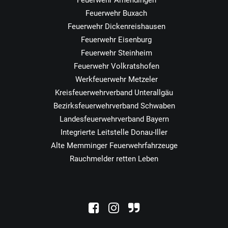
Feuerwehr Amendingen
Feuerwehr Buxach
Feuerwehr Dickenreishausen
Feuerwehr Eisenburg
Feuerwehr Steinheim
Feuerwehr Volkratshofen
Werkfeuerwehr Metzeler
Kreisfeuerwehrverband Unterallgäu
Bezirksfeuerwehrverband Schwaben
Landesfeuerwehrverband Bayern
Integrierte Leitstelle Donau-Iller
Alte Memminger Feuerwehrfahrzeuge
Rauchmelder retten Leben