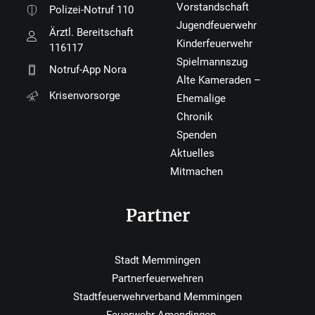
Vorstandschaft
Polizei-Notruf 110
Jugendfeuerwehr
Ärztl. Bereitschaft
Kinderfeuerwehr
116117
Spielmannszug
Notruf-App Nora
Alte Kameraden –
Krisenvorsorge
Ehemalige
Chronik
Spenden
Aktuelles
Mitmachen
Partner
Stadt Memmingen
Partnerfeuerwehren
Stadtfeuerwehrverband Memmingen