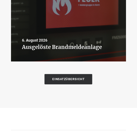
6. August 2026
Ausgelöste Brandmeldeanlage
EINSATZÜBERSICHT