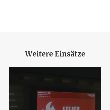
Weitere Einsätze