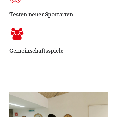
Testen neuer Sportarten
Gemeinschaftsspiele