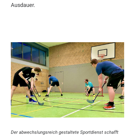
Ausdauer.
Der abwechslungsreich gestaltete Sportdienst schafft