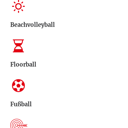
Beachvolleyball
Floorball
Fußball