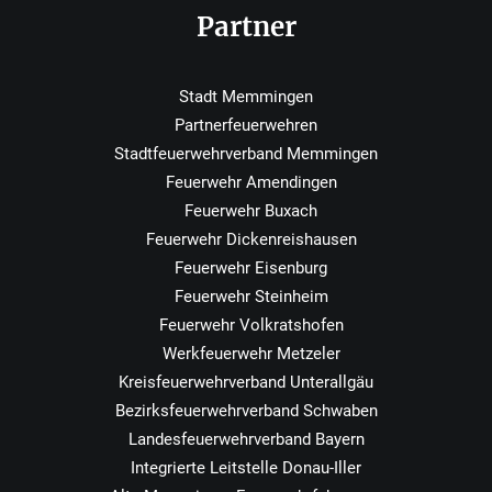
Partner
Stadt Memmingen
Partnerfeuerwehren
Stadtfeuerwehrverband Memmingen
Feuerwehr Amendingen
Feuerwehr Buxach
Feuerwehr Dickenreishausen
Feuerwehr Eisenburg
Feuerwehr Steinheim
Feuerwehr Volkratshofen
Werkfeuerwehr Metzeler
Kreisfeuerwehrverband Unterallgäu
Bezirksfeuerwehrverband Schwaben
Landesfeuerwehrverband Bayern
Integrierte Leitstelle Donau-Iller