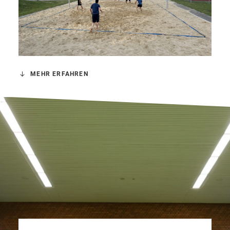
MEHR ERFAHREN