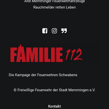
Alte Memminger Feuerwehrfahrzeuge
Rauchmelder retten Leben
Die Kampage der Feuerwehren Schwabens
© Freiwillige Feuerwehr der Stadt Memmingen e.V.
Kontakt