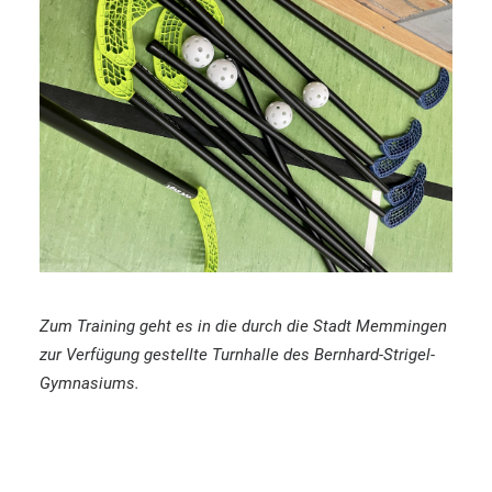
Zum Training geht es in die durch die Stadt Memmingen
zur Verfügung gestellte Turnhalle des Bernhard-Strigel-
Gymnasiums.