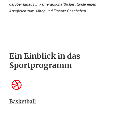
darüber hinaus in kameradschaftlicher Runde einen
Ausgleich zum Alltag und Einsatz-Geschehen.
Ein Einblick in das
Sportprogramm
Basketball