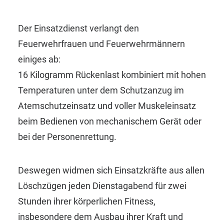
Der Einsatzdienst verlangt den
Feuerwehrfrauen und Feuerwehrmännern
einiges ab:
16 Kilogramm Rückenlast kombiniert mit hohen
Temperaturen unter dem Schutzanzug im
Atemschutzeinsatz und voller Muskeleinsatz
beim Bedienen von mechanischem Gerät oder
bei der Personenrettung.
Deswegen widmen sich Einsatzkräfte aus allen
Löschzügen jeden Dienstagabend für zwei
Stunden ihrer körperlichen Fitness,
insbesondere dem Ausbau ihrer Kraft und