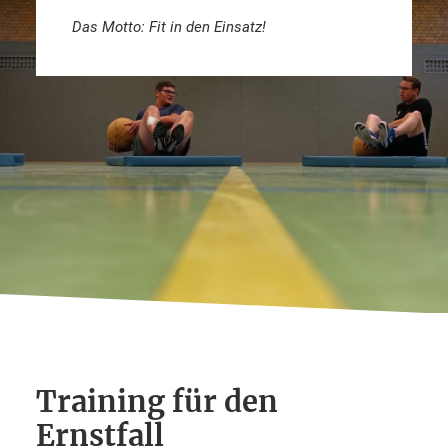
Das Motto: Fit in den Einsatz!
Training für den
Ernstfall