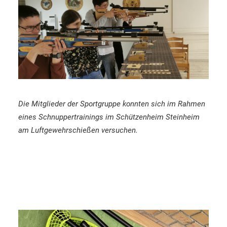
Die Mitglieder der Sportgruppe konnten sich im Rahmen
eines Schnuppertrainings im Schützenheim Steinheim
am Luftgewehrschießen versuchen.