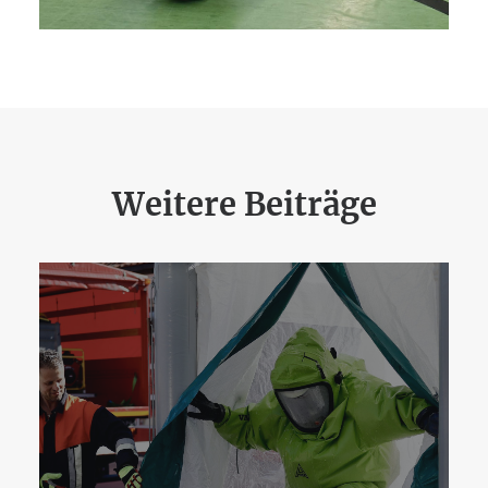
Weitere Beiträge