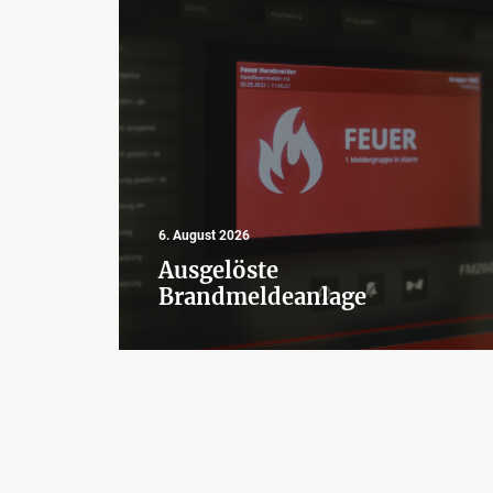
6. August 2026
Ausgelöste
Brandmeldeanlage