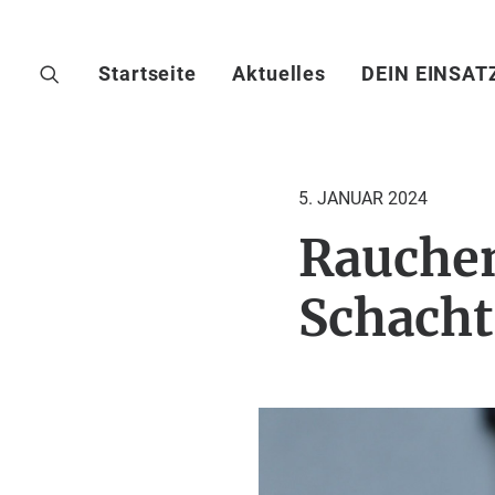
Startseite
Aktuelles
DEIN EINSAT
5. JANUAR 2024
Rauchen
Schacht