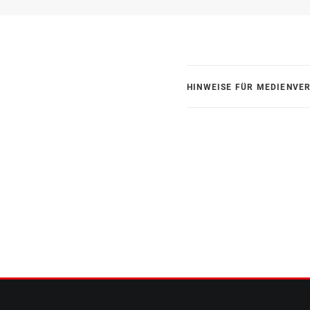
HINWEISE FÜR MEDIENVE