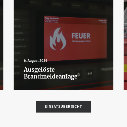
6. August 2026
Ausgelöste
Brandmeldeanlage
EINSATZÜBERSICHT