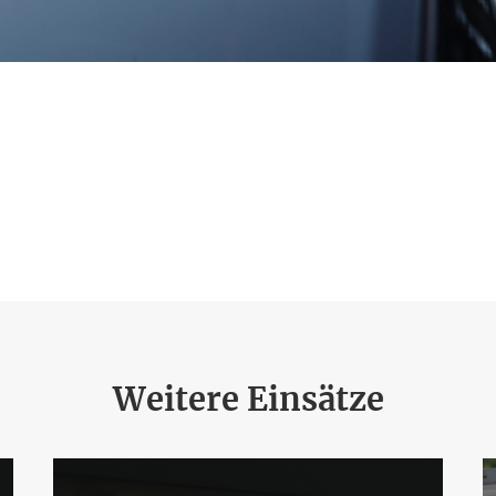
Weitere Einsätze