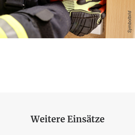
Symbolbild
Weitere Einsätze