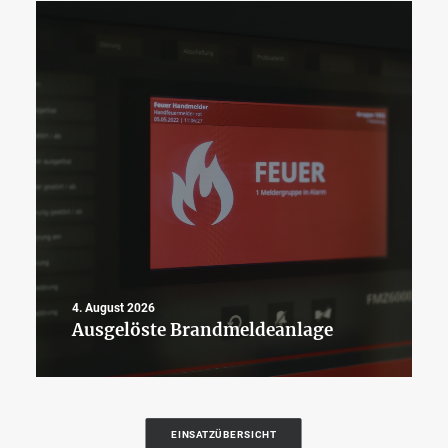
4. August 2026
Ausgelöste Brandmeldeanlage
EINSATZÜBERSICHT