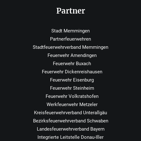
Partner
Stadt Memmingen
Partnerfeuerwehren
Stadtfeuerwehrverband Memmingen
Feuerwehr Amendingen
Feuerwehr Buxach
Feuerwehr Dickenreishausen
Feuerwehr Eisenburg
Feuerwehr Steinheim
Feuerwehr Volkratshofen
Werkfeuerwehr Metzeler
Kreisfeuerwehrverband Unterallgäu
Bezirksfeuerwehrverband Schwaben
Landesfeuerwehrverband Bayern
Integrierte Leitstelle Donau-Iller