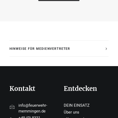
HINWEISE FÜR MEDIENVERTRETER
Kontakt
Entdecken
info@feuerwehr-
DEIN EINSATZ
memmingen.de
Über uns