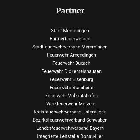
Partner
Stadt Memmingen
Partnerfeuerwehren
Stadtfeuerwehrverband Memmingen
Feuerwehr Amendingen
Feuerwehr Buxach
Feuerwehr Dickenreishausen
Feuerwehr Eisenburg
Feuerwehr Steinheim
Feuerwehr Volkratshofen
Werkfeuerwehr Metzeler
Kreisfeuerwehrverband Unterallgäu
Bezirksfeuerwehrverband Schwaben
Landesfeuerwehrverband Bayern
Integrierte Leitstelle Donau-Iller