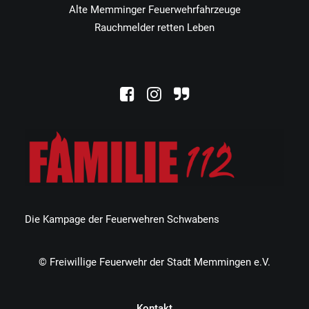
Alte Memminger Feuerwehrfahrzeuge
Rauchmelder retten Leben
Die Kampage der Feuerwehren Schwabens
© Freiwillige Feuerwehr der Stadt Memmingen e.V.
Kontakt