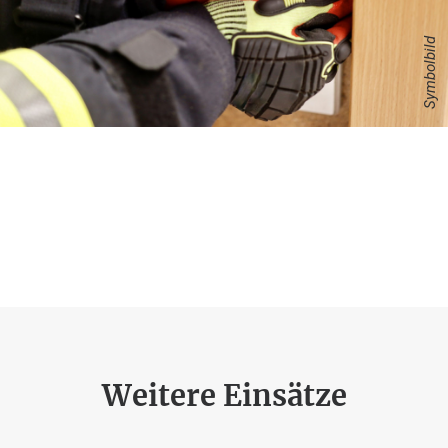
Symbolbild
Weitere Einsätze