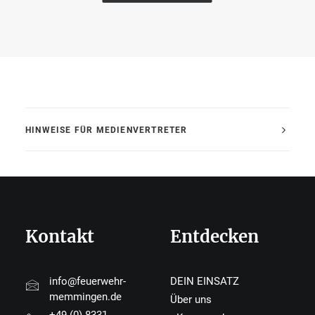
HINWEISE FÜR MEDIENVERTRETER
Kontakt
Entdecken
info@feuerwehr-
DEIN EINSATZ
memmingen.de
Über uns