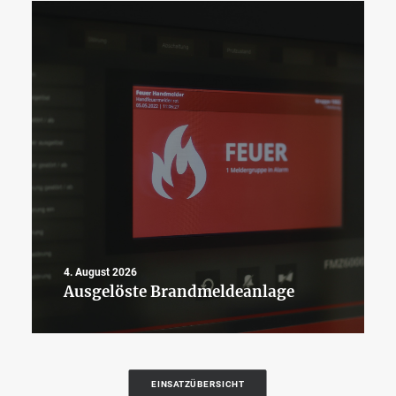
4. August 2026
Ausgelöste Brandmeldeanlage
EINSATZÜBERSICHT