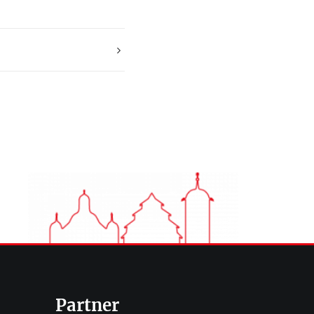
Partner