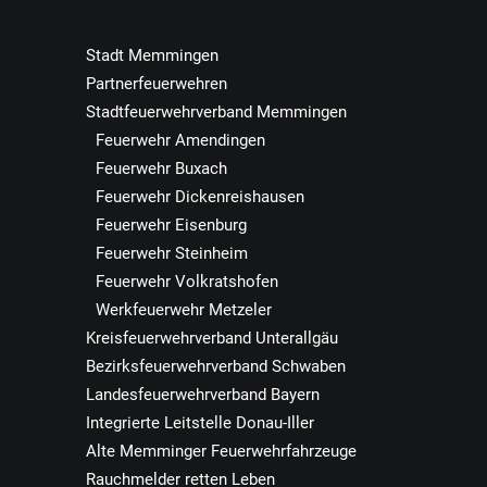
Stadt Memmingen
Partnerfeuerwehren
Stadtfeuerwehrverband Memmingen
Feuerwehr Amendingen
Feuerwehr Buxach
Feuerwehr Dickenreishausen
Feuerwehr Eisenburg
Feuerwehr Steinheim
Feuerwehr Volkratshofen
Werkfeuerwehr Metzeler
Kreisfeuerwehrverband Unterallgäu
Bezirksfeuerwehrverband Schwaben
Landesfeuerwehrverband Bayern
Integrierte Leitstelle Donau-Iller
Alte Memminger Feuerwehrfahrzeuge
Rauchmelder retten Leben