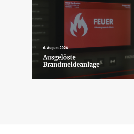
6. August 2026
Ausgelöste
Brandmeldeanlage