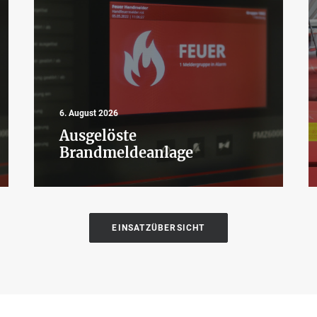
6. August 2026
Ausgelöste
Brandmeldeanlage
EINSATZÜBERSICHT