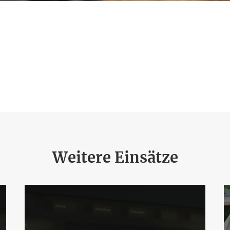
Weitere Einsätze