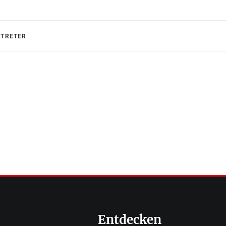
RTRETER
Entdecken