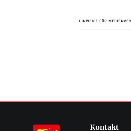
HINWEISE FÜR MEDIENVE
Kontakt