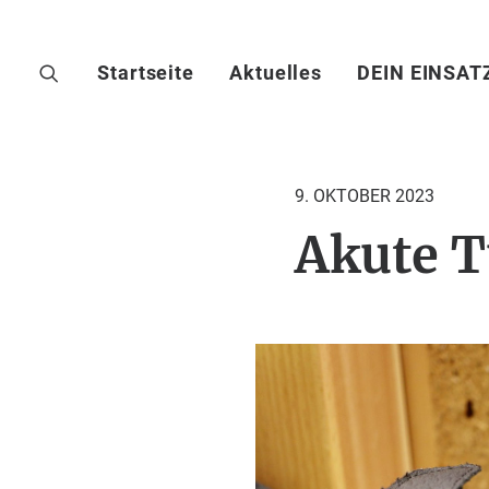
Startseite
Aktuelles
DEIN EINSAT
9. OKTOBER 2023
Akute 