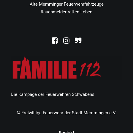
Alte Memminger Feuerwehrfahrzeuge
Rauchmelder retten Leben
Die Kampage der Feuerwehren Schwabens
© Freiwillige Feuerwehr der Stadt Memmingen e.V.
Kontakt