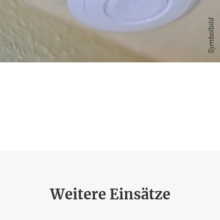
Symbolbild
Weitere Einsätze