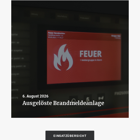
6. August 2026
Ausgelöste Brandmeldeanlage
EINSATZÜBERSICHT