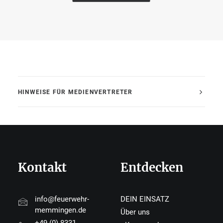
HINWEISE FÜR MEDIENVERTRETER
Kontakt
Entdecken
info@feuerwehr-
DEIN EINSATZ
memmingen.de
Über uns