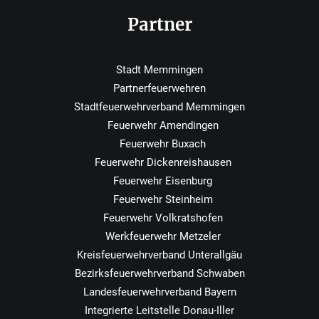
Partner
Stadt Memmingen
Partnerfeuerwehren
Stadtfeuerwehrverband Memmingen
Feuerwehr Amendingen
Feuerwehr Buxach
Feuerwehr Dickenreishausen
Feuerwehr Eisenburg
Feuerwehr Steinheim
Feuerwehr Volkratshofen
Werkfeuerwehr Metzeler
Kreisfeuerwehrverband Unterallgäu
Bezirksfeuerwehrverband Schwaben
Landesfeuerwehrverband Bayern
Integrierte Leitstelle Donau-Iller