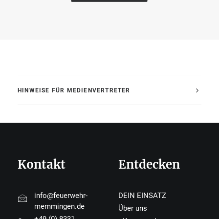
HINWEISE FÜR MEDIENVERTRETER
Kontakt
Entdecken
info@feuerwehr-
DEIN EINSATZ
memmingen.de
Über uns