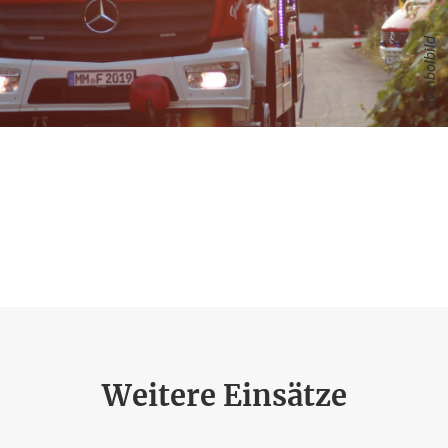
Symbolbild
Weitere Einsätze