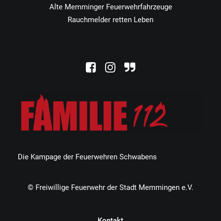
Alte Memminger Feuerwehrfahrzeuge
Rauchmelder retten Leben
Die Kampage der Feuerwehren Schwabens
© Freiwillige Feuerwehr der Stadt Memmingen e.V.
Kontakt