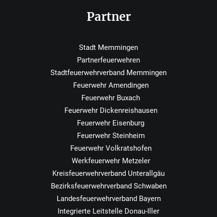
Partner
Stadt Memmingen
Partnerfeuerwehren
Stadtfeuerwehrverband Memmingen
Feuerwehr Amendingen
Feuerwehr Buxach
Feuerwehr Dickenreishausen
Feuerwehr Eisenburg
Feuerwehr Steinheim
Feuerwehr Volkratshofen
Werkfeuerwehr Metzeler
Kreisfeuerwehrverband Unterallgäu
Bezirksfeuerwehrverband Schwaben
Landesfeuerwehrverband Bayern
Integrierte Leitstelle Donau-Iller