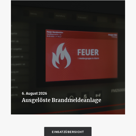
6. August 2026
Ausgelöste Brandmeldeanlage
EINSATZÜBERSICHT