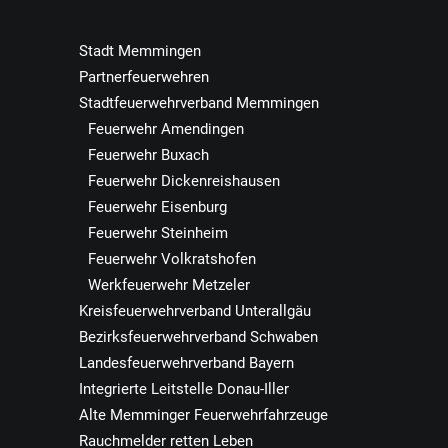
Stadt Memmingen
Partnerfeuerwehren
Stadtfeuerwehrverband Memmingen
Feuerwehr Amendingen
Feuerwehr Buxach
Feuerwehr Dickenreishausen
Feuerwehr Eisenburg
Feuerwehr Steinheim
Feuerwehr Volkratshofen
Werkfeuerwehr Metzeler
Kreisfeuerwehrverband Unterallgäu
Bezirksfeuerwehrverband Schwaben
Landesfeuerwehrverband Bayern
Integrierte Leitstelle Donau-Iller
Alte Memminger Feuerwehrfahrzeuge
Rauchmelder retten Leben