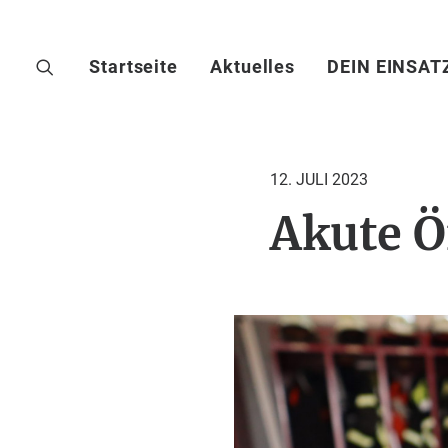
Startseite
Aktuelles
DEIN EINSAT
12. JULI 2023
Akute Ö