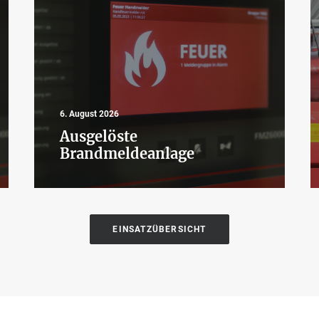
6. August 2026
Ausgelöste
Brandmeldeanlage
EINSATZÜBERSICHT