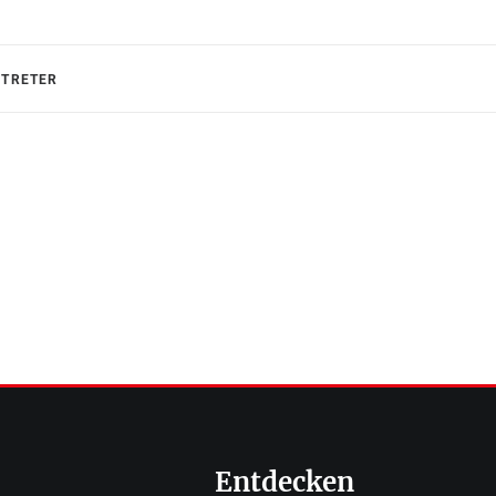
RTRETER
Entdecken