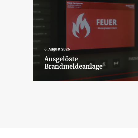
6. August 2026
Ausgelöste
Brandmeldeanlage