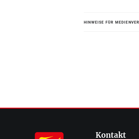
HINWEISE FÜR MEDIENVE
Kontakt