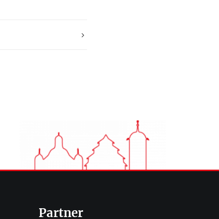
Partner