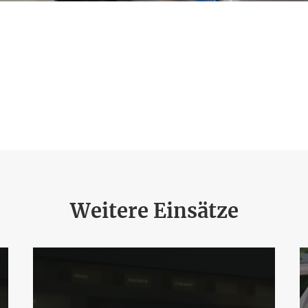
Weitere Einsätze