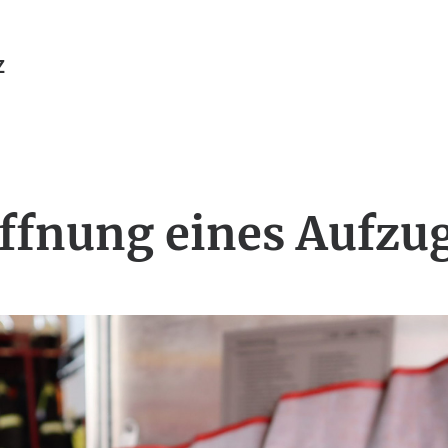
Z
ffnung eines Aufzu