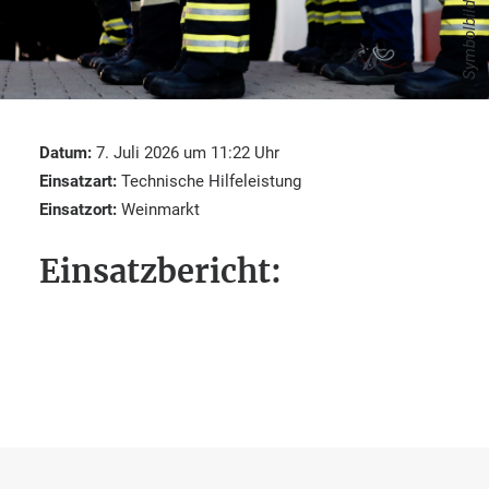
Symbolbild
Datum:
7. Juli 2026 um 11:22 Uhr
Einsatzart:
Technische Hilfeleistung
Einsatzort:
Weinmarkt
Einsatzbericht: