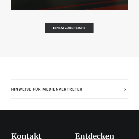
EINSATZÜBERSICHT
HINWEISE FÜR MEDIENVERTRETER
Kontakt
Entdecken