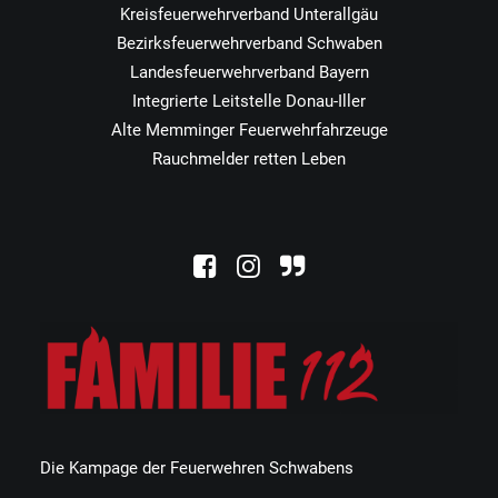
Kreisfeuerwehrverband Unterallgäu
Bezirksfeuerwehrverband Schwaben
Landesfeuerwehrverband Bayern
Integrierte Leitstelle Donau-Iller
Alte Memminger Feuerwehrfahrzeuge
Rauchmelder retten Leben
Die Kampage der Feuerwehren Schwabens