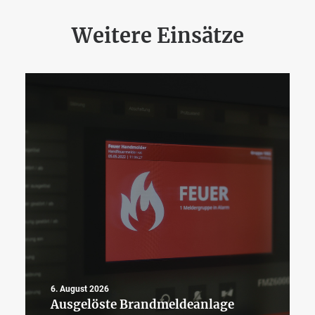
Weitere Einsätze
6. August 2026
Ausgelöste Brandmeldeanlage