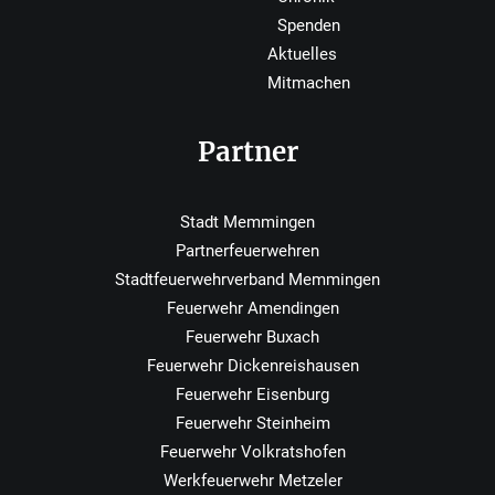
Spenden
Aktuelles
Mitmachen
Partner
Stadt Memmingen
Partnerfeuerwehren
Stadtfeuerwehrverband Memmingen
Feuerwehr Amendingen
Feuerwehr Buxach
Feuerwehr Dickenreishausen
Feuerwehr Eisenburg
Feuerwehr Steinheim
Feuerwehr Volkratshofen
Werkfeuerwehr Metzeler