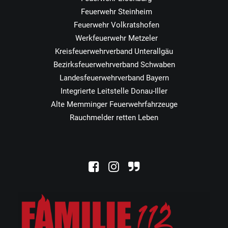
Feuerwehr Steinheim
Feuerwehr Volkratshofen
Werkfeuerwehr Metzeler
Kreisfeuerwehrverband Unterallgäu
Bezirksfeuerwehrverband Schwaben
Landesfeuerwehrverband Bayern
Integrierte Leitstelle Donau-Iller
Alte Memminger Feuerwehrfahrzeuge
Rauchmelder retten Leben