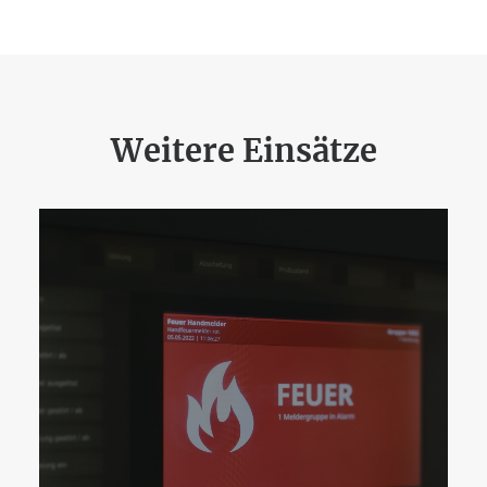
Weitere Einsätze