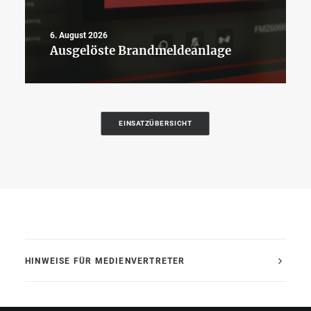
6. August 2026
Ausgelöste Brandmeldeanlage
EINSATZÜBERSICHT
HINWEISE FÜR MEDIENVERTRETER