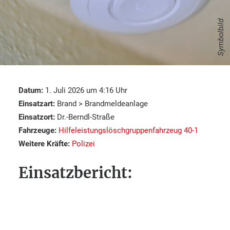
Symbolbild
Datum:
1. Juli 2026 um 4:16 Uhr
Einsatzart:
Brand > Brandmeldeanlage
Einsatzort:
Dr.-Berndl-Straße
Fahrzeuge:
Hilfeleistungslöschgruppenfahrzeug 40-1
Weitere Kräfte:
Polizei
Einsatzbericht: