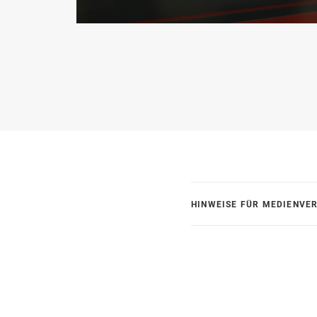
HINWEISE FÜR MEDIENVE