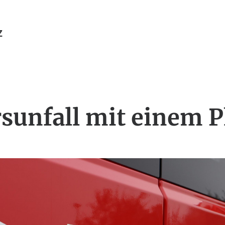
Z
sunfall mit einem 