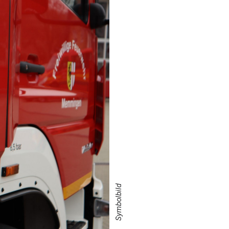
Symbolbild