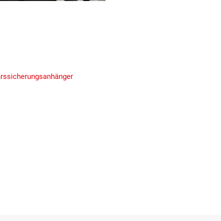
rssicherungsanhänger