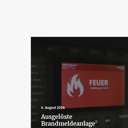
6. August 2026
Ausgelöste
Brandmeldeanlage