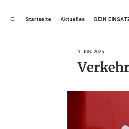
Startseite
Aktuelles
DEIN EINSAT
3. JUNI 2026
Verkehr