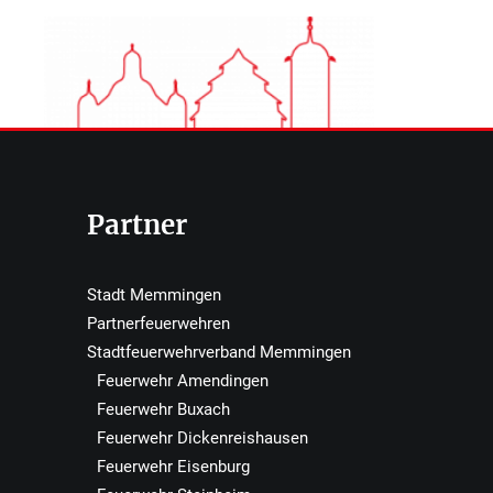
Partner
Stadt Memmingen
Partnerfeuerwehren
Stadtfeuerwehrverband Memmingen
Feuerwehr Amendingen
Feuerwehr Buxach
Feuerwehr Dickenreishausen
Feuerwehr Eisenburg