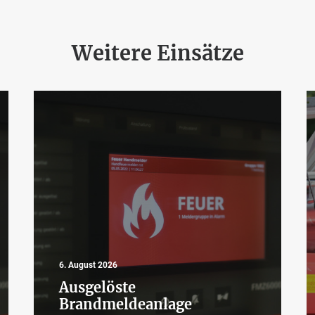
Weitere Einsätze
6. August 2026
Ausgelöste
Brandmeldeanlage