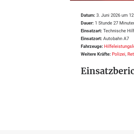
Datum:
3. Juni 2026 um 12
Dauer:
1 Stunde 27 Minute
Einsatzart:
Technische Hilf
Einsatzort:
Autobahn A7
Fahrzeuge:
Hilfeleistungs
Weitere Kräfte:
Polizei
,
Ret
Einsatzberic