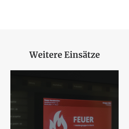
Weitere Einsätze