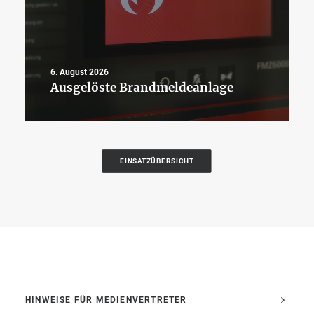
6. August 2026
Ausgelöste Brandmeldeanlage
EINSATZÜBERSICHT
HINWEISE FÜR MEDIENVERTRETER