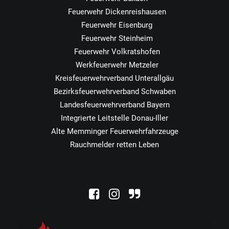
Feuerwehr Dickenreishausen
Feuerwehr Eisenburg
Feuerwehr Steinheim
Feuerwehr Volkratshofen
Werkfeuerwehr Metzeler
Kreisfeuerwehrverband Unterallgäu
Bezirksfeuerwehrverband Schwaben
Landesfeuerwehrverband Bayern
Integrierte Leitstelle Donau-Iller
Alte Memminger Feuerwehrfahrzeuge
Rauchmelder retten Leben