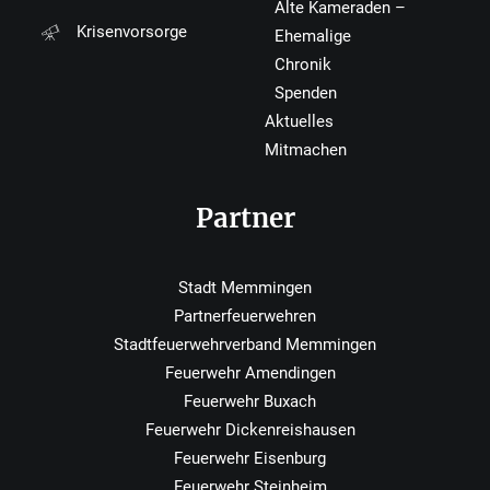
Alte Kameraden –
Krisenvorsorge
Ehemalige
Chronik
Spenden
Aktuelles
Mitmachen
Partner
Stadt Memmingen
Partnerfeuerwehren
Stadtfeuerwehrverband Memmingen
Feuerwehr Amendingen
Feuerwehr Buxach
Feuerwehr Dickenreishausen
Feuerwehr Eisenburg
Feuerwehr Steinheim