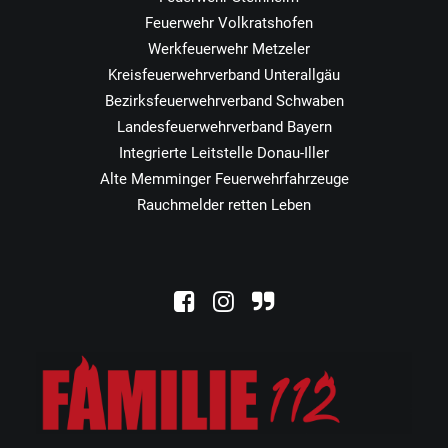
Feuerwehr Volkratshofen
Werkfeuerwehr Metzeler
Kreisfeuerwehrverband Unterallgäu
Bezirksfeuerwehrverband Schwaben
Landesfeuerwehrverband Bayern
Integrierte Leitstelle Donau-Iller
Alte Memminger Feuerwehrfahrzeuge
Rauchmelder retten Leben