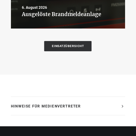
6. August 2026
Ausgelöste Brandmeldeanlage
EINSATZÜBERSICHT
HINWEISE FÜR MEDIENVERTRETER