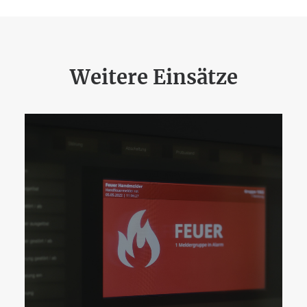
Weitere Einsätze