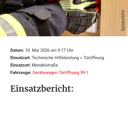
Symbolbild
Datum:
10. Mai 2026 um 9:17 Uhr
Einsatzart:
Technische Hilfeleistung > Türöffnung
Einsatzort:
Mendelstraße
Fahrzeuge:
Gerätewagen Türöffnung 59-1
Einsatzbericht: