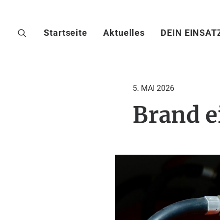
Startseite
Aktuelles
DEIN EINSAT
5. MAI 2026
Brand e