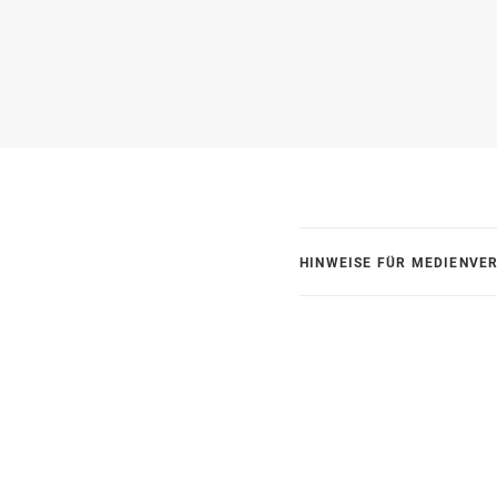
HINWEISE FÜR MEDIENVE