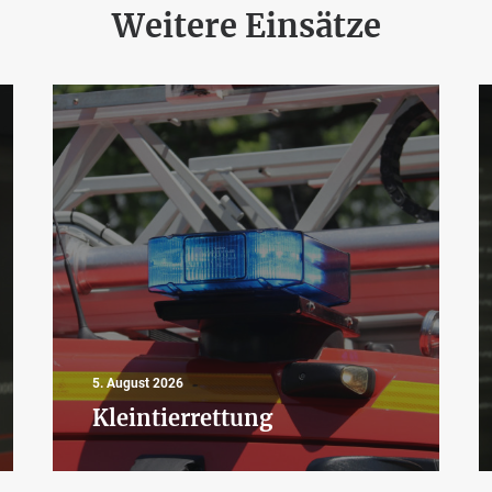
Weitere Einsätze
5. August 2026
Kleintierrettung