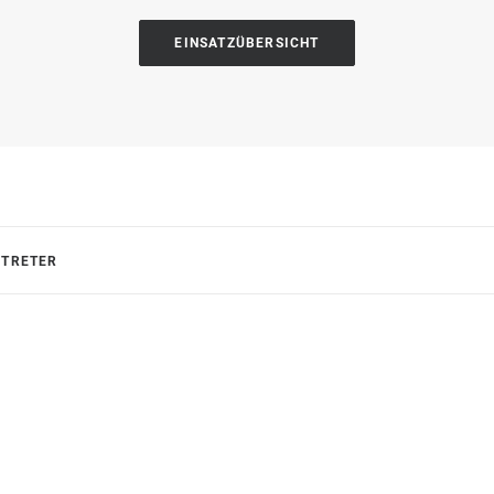
EINSATZÜBERSICHT
RTRETER