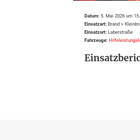
Datum:
5. Mai 2026 um 15:
Einsatzart:
Brand > Kleinbr
Einsatzort:
Laberstraße
Fahrzeuge:
Hilfeleistungs
Einsatzberic