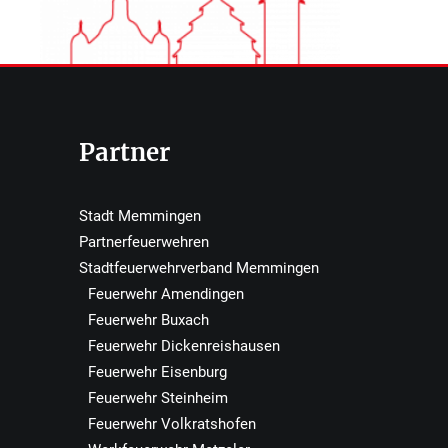
Partner
Stadt Memmingen
Partnerfeuerwehren
Stadtfeuerwehrverband Memmingen
Feuerwehr Amendingen
Feuerwehr Buxach
Feuerwehr Dickenreishausen
Feuerwehr Eisenburg
Feuerwehr Steinheim
Feuerwehr Volkratshofen