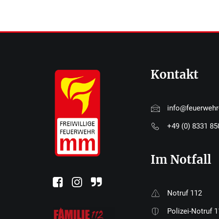
Kontakt
info@feuerweh
+49 (0) 8331 8
Im Notfall
Notruf 112
Polizei-Notruf 