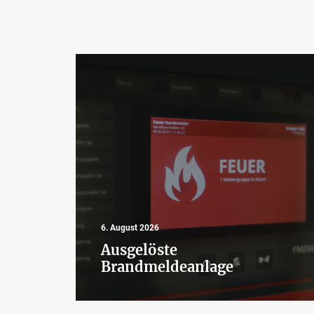
6. August 2026
Ausgelöste
Brandmeldeanlage