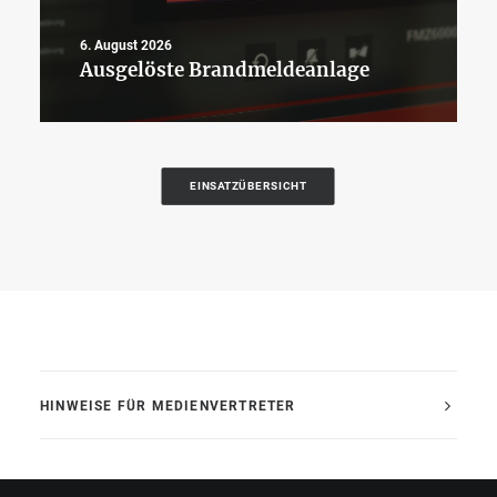
6. August 2026
Ausgelöste Brandmeldeanlage
EINSATZÜBERSICHT
HINWEISE FÜR MEDIENVERTRETER