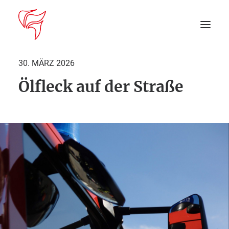
30. MÄRZ 2026
Ölfleck auf der Straße
Startseite
Aktuelles
DEIN EINSATZ
Suche