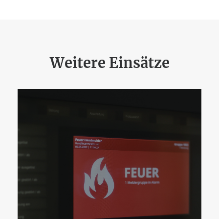
Weitere Einsätze