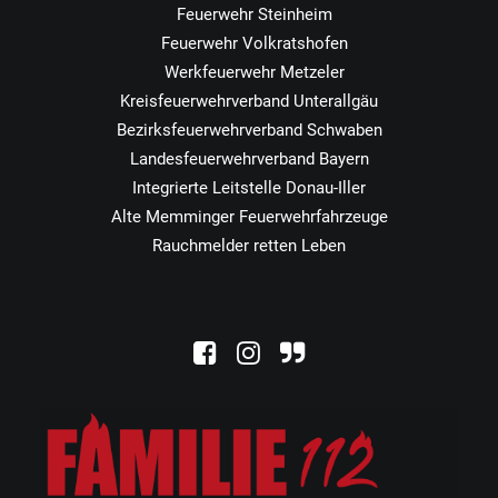
Feuerwehr Steinheim
Feuerwehr Volkratshofen
Werkfeuerwehr Metzeler
Kreisfeuerwehrverband Unterallgäu
Bezirksfeuerwehrverband Schwaben
Landesfeuerwehrverband Bayern
Integrierte Leitstelle Donau-Iller
Alte Memminger Feuerwehrfahrzeuge
Rauchmelder retten Leben