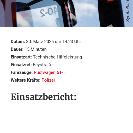
Symbolbild
Datum:
30. März 2026 um 14:23 Uhr
Dauer:
15 Minuten
Einsatzart:
Technische Hilfeleistung
Einsatzort:
Feystraße
Fahrzeuge:
Rüstwagen 61-1
Weitere Kräfte:
Polizei
Einsatzbericht: