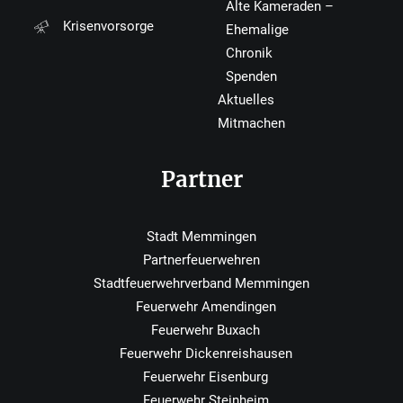
Alte Kameraden –
Krisenvorsorge
Ehemalige
Chronik
Spenden
Aktuelles
Mitmachen
Partner
Stadt Memmingen
Partnerfeuerwehren
Stadtfeuerwehrverband Memmingen
Feuerwehr Amendingen
Feuerwehr Buxach
Feuerwehr Dickenreishausen
Feuerwehr Eisenburg
Feuerwehr Steinheim