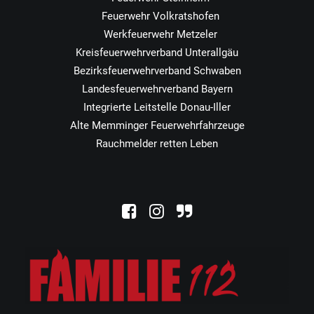
Feuerwehr Volkratshofen
Werkfeuerwehr Metzeler
Kreisfeuerwehrverband Unterallgäu
Bezirksfeuerwehrverband Schwaben
Landesfeuerwehrverband Bayern
Integrierte Leitstelle Donau-Iller
Alte Memminger Feuerwehrfahrzeuge
Rauchmelder retten Leben