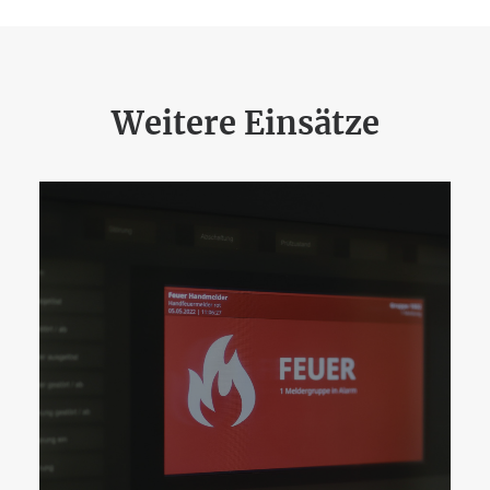
Weitere Einsätze