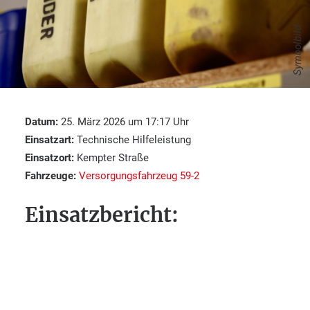
Symbolbild
Datum:
25. März 2026 um 17:17 Uhr
Einsatzart:
Technische Hilfeleistung
Einsatzort:
Kempter Straße
Fahrzeuge:
Versorgungsfahrzeug 59-2
Einsatzbericht: