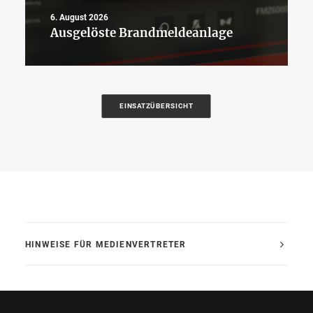
6. August 2026
Ausgelöste Brandmeldeanlage
EINSATZÜBERSICHT
HINWEISE FÜR MEDIENVERTRETER