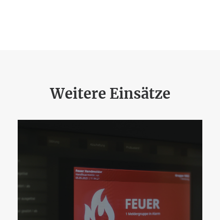
Weitere Einsätze