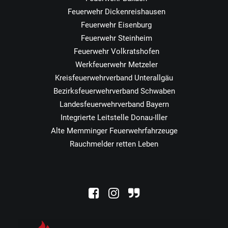
Feuerwehr Dickenreishausen
Feuerwehr Eisenburg
Feuerwehr Steinheim
Feuerwehr Volkratshofen
Werkfeuerwehr Metzeler
Kreisfeuerwehrverband Unterallgäu
Bezirksfeuerwehrverband Schwaben
Landesfeuerwehrverband Bayern
Integrierte Leitstelle Donau-Iller
Alte Memminger Feuerwehrfahrzeuge
Rauchmelder retten Leben