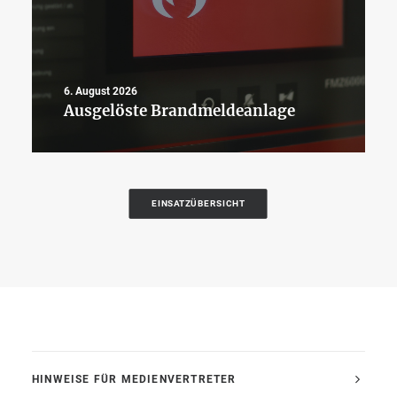
6. August 2026
Ausgelöste Brandmeldeanlage
EINSATZÜBERSICHT
HINWEISE FÜR MEDIENVERTRETER