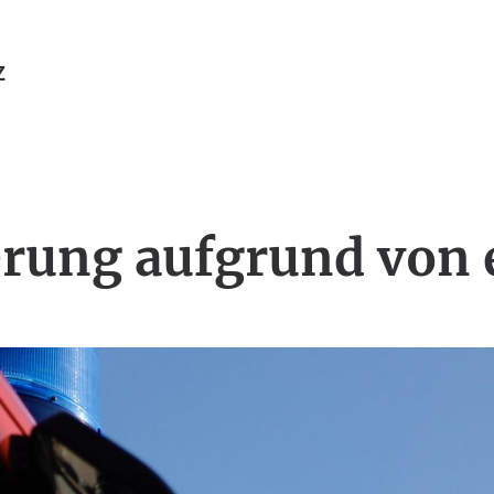
Z
rung aufgrund von 