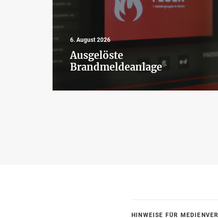
6. August 2026
Ausgelöste
Brandmeldeanlage
HINWEISE FÜR MEDIENVE