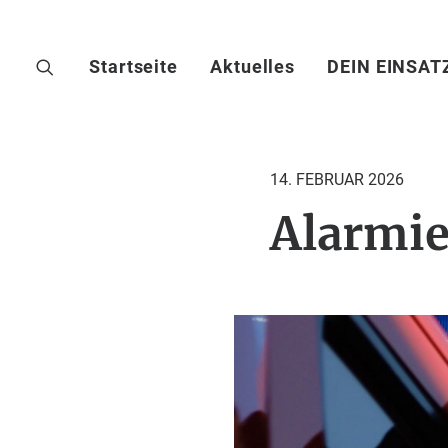
Startseite
Aktuelles
DEIN EINSAT
14. FEBRUAR 2026
Alarmie