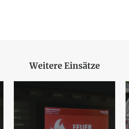
Weitere Einsätze