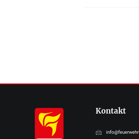
Kontakt
info@feuerweh