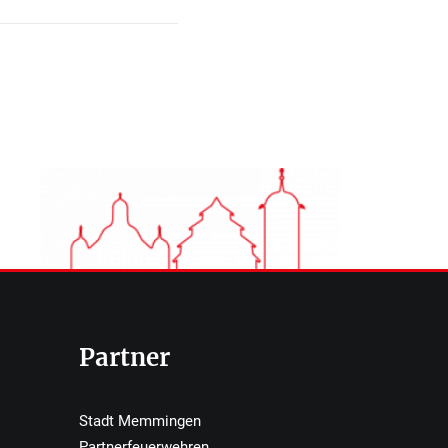
Partner
Stadt Memmingen
Partnerfeuerwehren