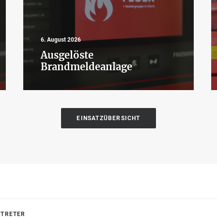
6. August 2026
Ausgelöste
Brandmeldeanlage
EINSATZÜBERSICHT
RTRETER