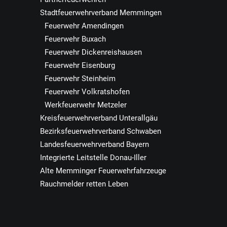
Stadtfeuerwehrverband Memmingen
Feuerwehr Amendingen
Feuerwehr Buxach
Feuerwehr Dickenreishausen
Feuerwehr Eisenburg
Feuerwehr Steinheim
Feuerwehr Volkratshofen
Werkfeuerwehr Metzeler
Kreisfeuerwehrverband Unterallgäu
Bezirksfeuerwehrverband Schwaben
Landesfeuerwehrverband Bayern
Integrierte Leitstelle Donau-Iller
Alte Memminger Feuerwehrfahrzeuge
Rauchmelder retten Leben