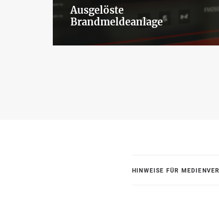
Ausgelöste
Brandmeldeanlage
HINWEISE FÜR MEDIENVE