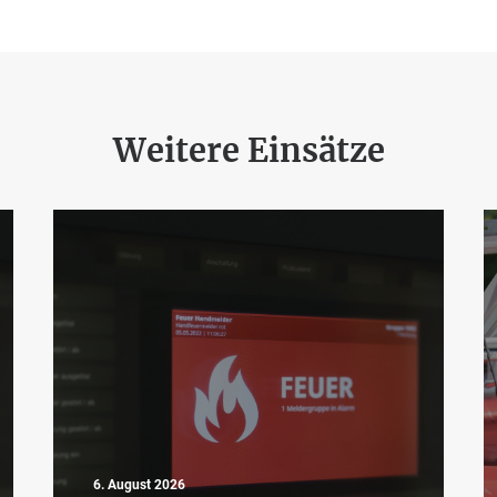
Weitere Einsätze
6. August 2026