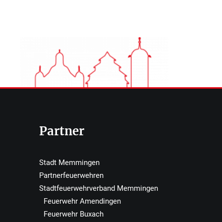
Partner
Stadt Memmingen
Partnerfeuerwehren
Stadtfeuerwehrverband Memmingen
Feuerwehr Amendingen
Feuerwehr Buxach