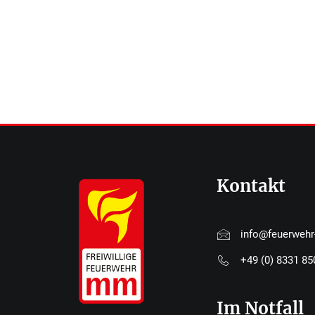
Kontakt
info@feuerweh
+49 (0) 8331 8
Im Notfall