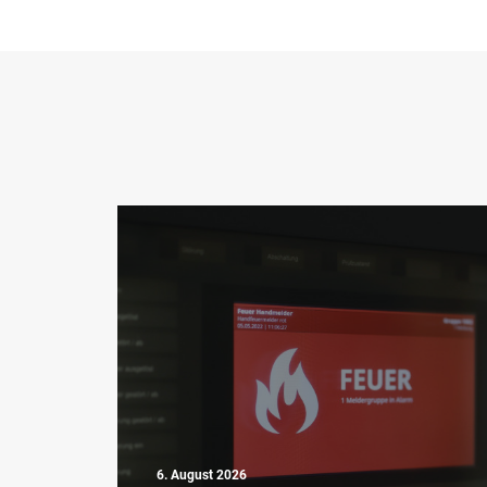
6. August 2026