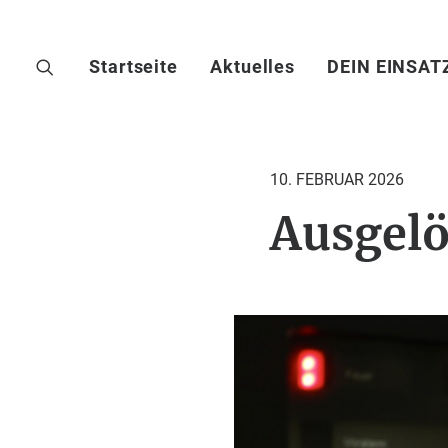
Startseite
Aktuelles
DEIN EINSAT
10. FEBRUAR 2026
Ausgelö