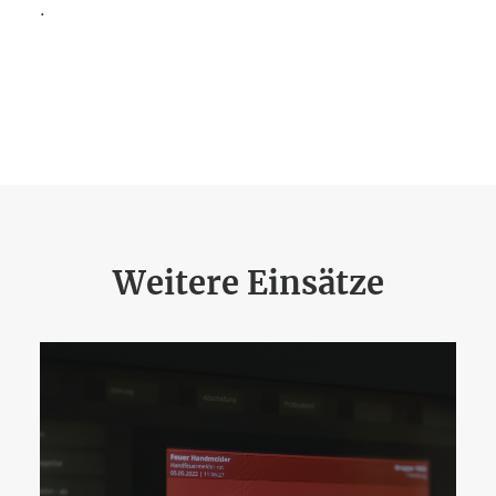
.
Weitere Einsätze