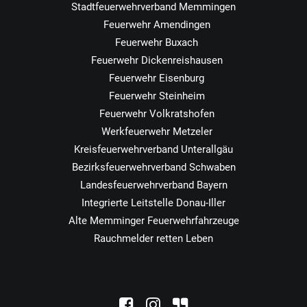
Stadtfeuerwehrverband Memmingen
Feuerwehr Amendingen
Feuerwehr Buxach
Feuerwehr Dickenreishausen
Feuerwehr Eisenburg
Feuerwehr Steinheim
Feuerwehr Volkratshofen
Werkfeuerwehr Metzeler
Kreisfeuerwehrverband Unterallgäu
Bezirksfeuerwehrverband Schwaben
Landesfeuerwehrverband Bayern
Integrierte Leitstelle Donau-Iller
Alte Memminger Feuerwehrfahrzeuge
Rauchmelder retten Leben