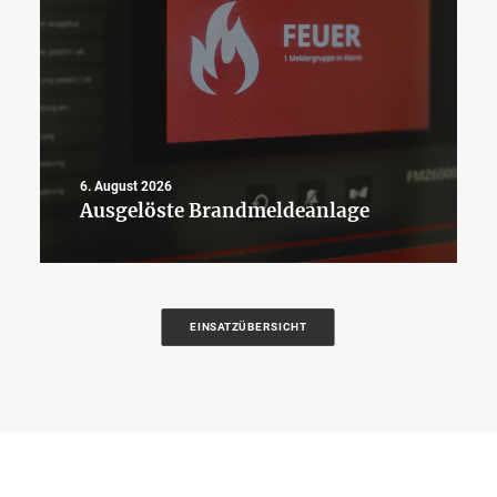
6. August 2026
Ausgelöste Brandmeldeanlage
EINSATZÜBERSICHT