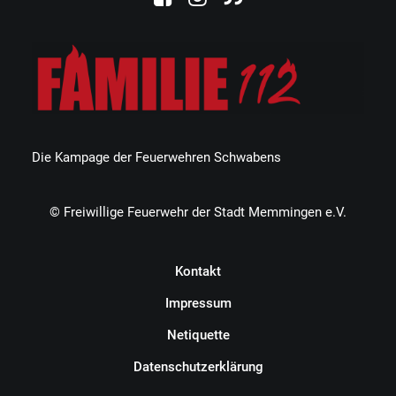
Die Kampage der Feuerwehren Schwabens
© Freiwillige Feuerwehr der Stadt Memmingen e.V.
Kontakt
Impressum
Netiquette
Datenschutzerklärung