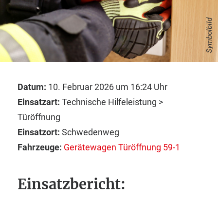
Symbolbild
Datum:
10. Februar 2026 um 16:24 Uhr
Einsatzart:
Technische Hilfeleistung >
Türöffnung
Einsatzort:
Schwedenweg
Fahrzeuge:
Gerätewagen Türöffnung 59-1
Einsatzbericht: