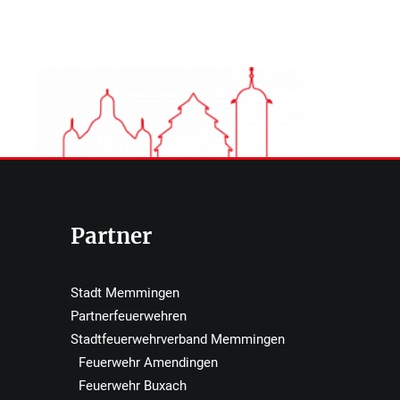
Partner
Stadt Memmingen
Partnerfeuerwehren
Stadtfeuerwehrverband Memmingen
Feuerwehr Amendingen
Feuerwehr Buxach