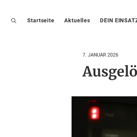
Startseite
Aktuelles
DEIN EINSAT
7. JANUAR 2026
Ausgelö