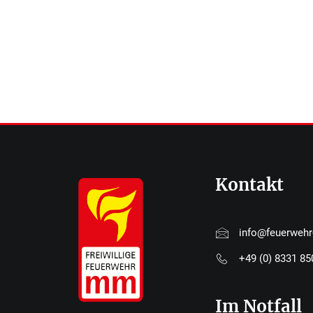
Kontakt
info@feuerweh
+49 (0) 8331 8
Im Notfall