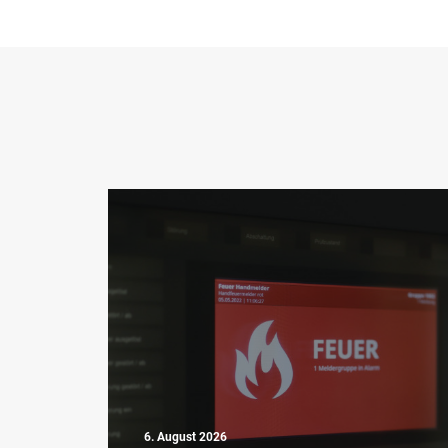
6. August 2026