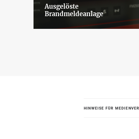
Ausgelöste
Brandmeldeanlage
HINWEISE FÜR MEDIENVE