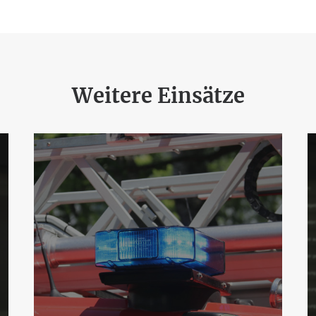
Weitere Einsätze