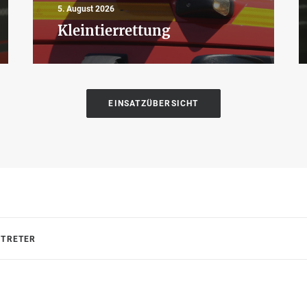
5. August 2026
Kleintierrettung
EINSATZÜBERSICHT
RTRETER