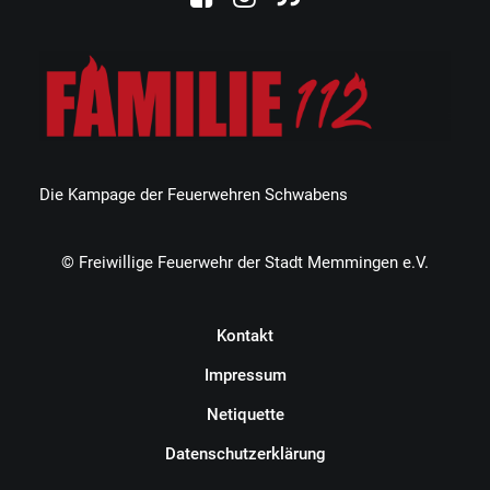
Die Kampage der Feuerwehren Schwabens
© Freiwillige Feuerwehr der Stadt Memmingen e.V.
Kontakt
Impressum
Netiquette
Datenschutzerklärung