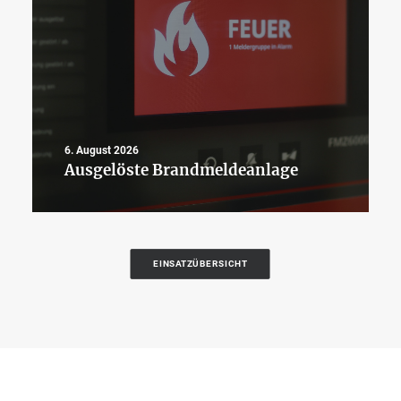
6. August 2026
Ausgelöste Brandmeldeanlage
EINSATZÜBERSICHT