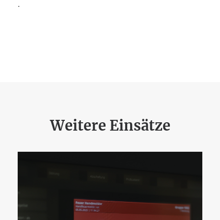
.
Weitere Einsätze