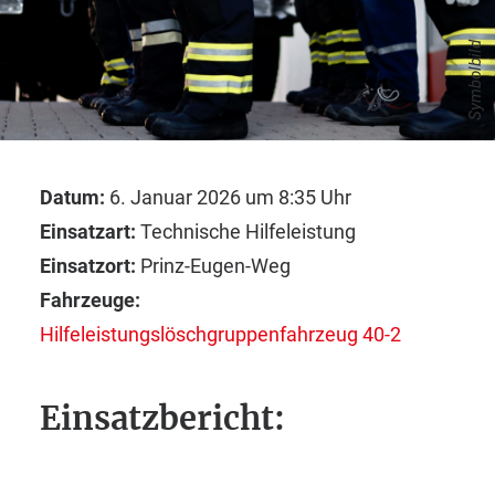
Symbolbild
Datum:
6. Januar 2026 um 8:35 Uhr
Einsatzart:
Technische Hilfeleistung
Einsatzort:
Prinz-Eugen-Weg
Fahrzeuge:
Hilfeleistungslöschgruppenfahrzeug 40-2
Einsatzbericht: