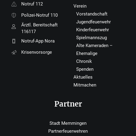
Notruf 112
Verein
Vorstandschaft
Polizei-Notruf 110
Jugendfeuerwehr
Ärztl. Bereitschaft
Kinderfeuerwehr
116117
Spielmannszug
Notruf-App Nora
Alte Kameraden –
Krisenvorsorge
Ehemalige
Chronik
Spenden
Aktuelles
Mitmachen
Partner
Stadt Memmingen
Partnerfeuerwehren