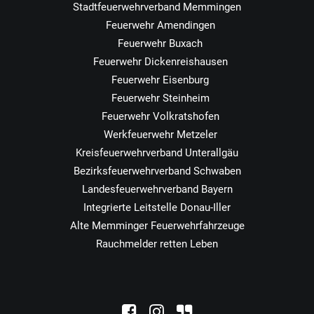
Stadtfeuerwehrverband Memmingen
Feuerwehr Amendingen
Feuerwehr Buxach
Feuerwehr Dickenreishausen
Feuerwehr Eisenburg
Feuerwehr Steinheim
Feuerwehr Volkratshofen
Werkfeuerwehr Metzeler
Kreisfeuerwehrverband Unterallgäu
Bezirksfeuerwehrverband Schwaben
Landesfeuerwehrverband Bayern
Integrierte Leitstelle Donau-Iller
Alte Memminger Feuerwehrfahrzeuge
Rauchmelder retten Leben