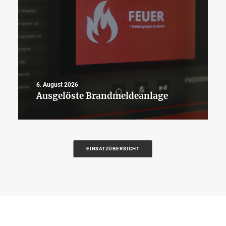
6. August 2026
Ausgelöste Brandmeldeanlage
EINSATZÜBERSICHT