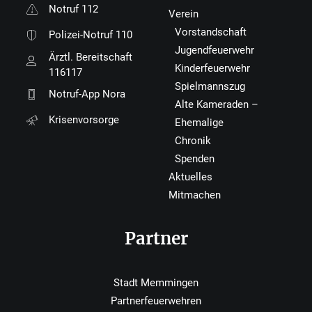
Notruf 112
Verein
Vorstandschaft
Polizei-Notruf 110
Jugendfeuerwehr
Ärztl. Bereitschaft
Kinderfeuerwehr
116117
Spielmannszug
Notruf-App Nora
Alte Kameraden –
Krisenvorsorge
Ehemalige
Chronik
Spenden
Aktuelles
Mitmachen
Partner
Stadt Memmingen
Partnerfeuerwehren