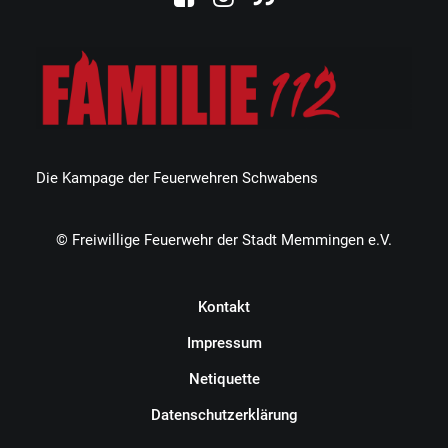
Die Kampage der Feuerwehren Schwabens
© Freiwillige Feuerwehr der Stadt Memmingen e.V.
Kontakt
Impressum
Netiquette
Datenschutzerklärung