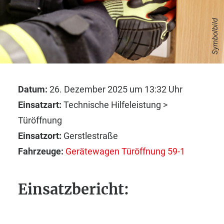
Symbolbild
Datum:
26. Dezember 2025 um 13:32 Uhr
Einsatzart:
Technische Hilfeleistung >
Türöffnung
Einsatzort:
Gerstlestraße
Fahrzeuge:
Gerätewagen Türöffnung 59-1
Einsatzbericht: