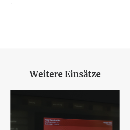
.
Weitere Einsätze