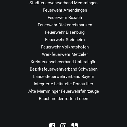
Stadtfeuerwehrverband Memmingen
Feuerwehr Amendingen
Feuerwehr Buxach
Feuerwehr Dickenreishausen
Feuerwehr Eisenburg
Feuerwehr Steinheim
Feuerwehr Volkratshofen
Werkfeuerwehr Metzeler
Kreisfeuerwehrverband Unterallgäu
Bezirksfeuerwehrverband Schwaben
Landesfeuerwehrverband Bayern
Integrierte Leitstelle Donau-Iller
Alte Memminger Feuerwehrfahrzeuge
Rauchmelder retten Leben