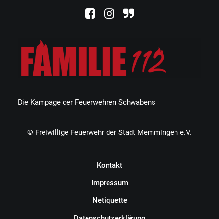
Die Kampage der Feuerwehren Schwabens
© Freiwillige Feuerwehr der Stadt Memmingen e.V.
Kontakt
Impressum
Netiquette
Datenschutzerklärung