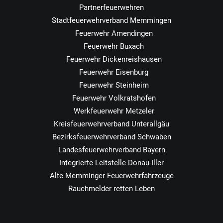
Partnerfeuerwehren
Stadtfeuerwehrverband Memmingen
Feuerwehr Amendingen
Feuerwehr Buxach
Feuerwehr Dickenreishausen
Feuerwehr Eisenburg
Feuerwehr Steinheim
Feuerwehr Volkratshofen
Werkfeuerwehr Metzeler
Kreisfeuerwehrverband Unterallgäu
Bezirksfeuerwehrverband Schwaben
Landesfeuerwehrverband Bayern
Integrierte Leitstelle Donau-Iller
Alte Memminger Feuerwehrfahrzeuge
Rauchmelder retten Leben