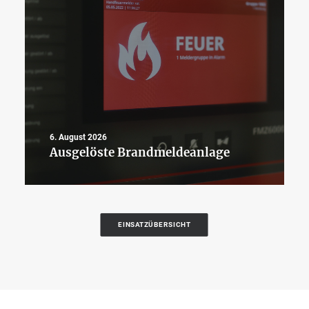
6. August 2026
Ausgelöste Brandmeldeanlage
EINSATZÜBERSICHT