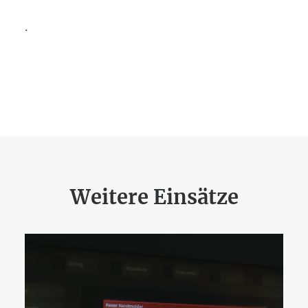
.
Weitere Einsätze