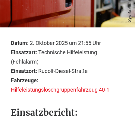
Symbolbild
Datum:
2. Oktober 2025 um 21:55 Uhr
Einsatzart:
Technische Hilfeleistung
(Fehlalarm)
Einsatzort:
Rudolf-Diesel-Straße
Fahrzeuge:
Hilfeleistungslöschgruppenfahrzeug 40-1
Einsatzbericht: