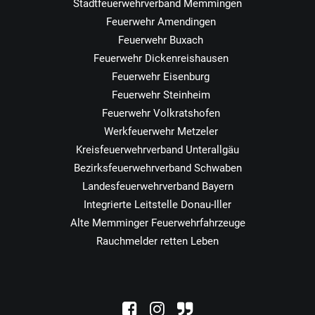
Stadtfeuerwehrverband Memmingen
Feuerwehr Amendingen
Feuerwehr Buxach
Feuerwehr Dickenreishausen
Feuerwehr Eisenburg
Feuerwehr Steinheim
Feuerwehr Volkratshofen
Werkfeuerwehr Metzeler
Kreisfeuerwehrverband Unterallgäu
Bezirksfeuerwehrverband Schwaben
Landesfeuerwehrverband Bayern
Integrierte Leitstelle Donau-Iller
Alte Memminger Feuerwehrfahrzeuge
Rauchmelder retten Leben