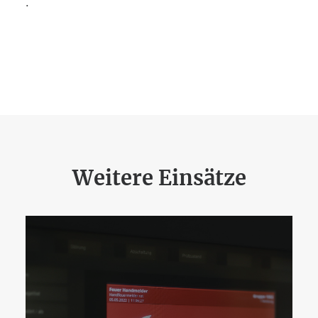
.
Weitere Einsätze