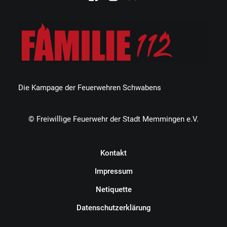
Die Kampage der Feuerwehren Schwabens
© Freiwillige Feuerwehr der Stadt Memmingen e.V.
Kontakt
Impressum
Netiquette
Datenschutzerklärung