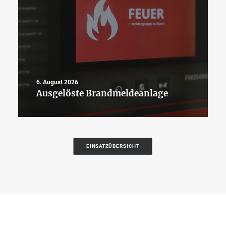
6. August 2026
Ausgelöste Brandmeldeanlage
EINSATZÜBERSICHT