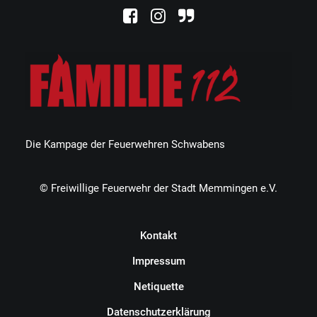
Die Kampage der Feuerwehren Schwabens
© Freiwillige Feuerwehr der Stadt Memmingen e.V.
Kontakt
Impressum
Netiquette
Datenschutzerklärung