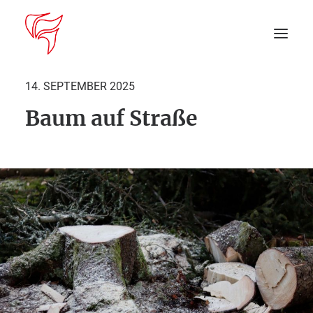
14. SEPTEMBER 2025
Baum auf Straße
Startseite
Aktuelles
DEIN EINSATZ
Suche