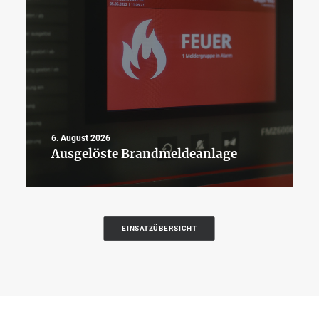
6. August 2026
Ausgelöste Brandmeldeanlage
EINSATZÜBERSICHT