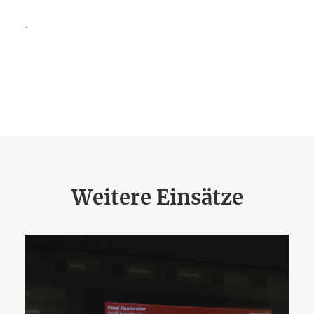
.
Weitere Einsätze