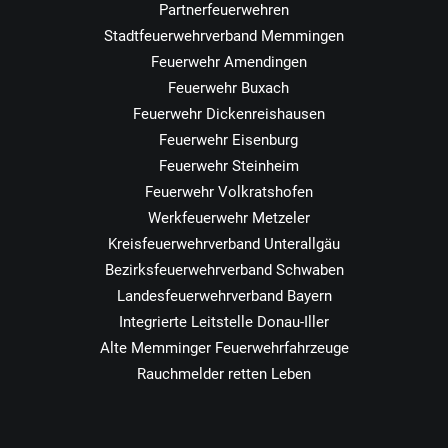
Partnerfeuerwehren
Stadtfeuerwehrverband Memmingen
Feuerwehr Amendingen
Feuerwehr Buxach
Feuerwehr Dickenreishausen
Feuerwehr Eisenburg
Feuerwehr Steinheim
Feuerwehr Volkratshofen
Werkfeuerwehr Metzeler
Kreisfeuerwehrverband Unterallgäu
Bezirksfeuerwehrverband Schwaben
Landesfeuerwehrverband Bayern
Integrierte Leitstelle Donau-Iller
Alte Memminger Feuerwehrfahrzeuge
Rauchmelder retten Leben