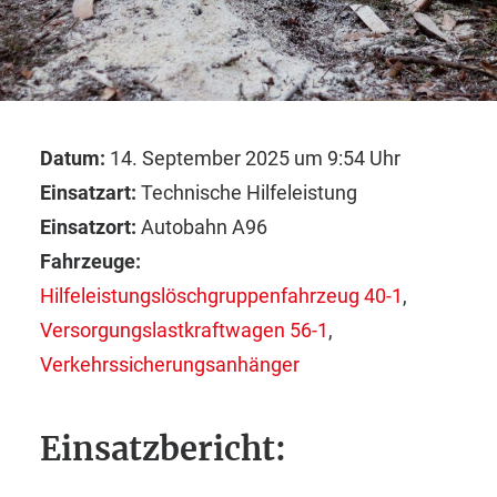
Symbolbild
Datum:
14. September 2025 um 9:54 Uhr
Einsatzart:
Technische Hilfeleistung
Einsatzort:
Autobahn A96
Fahrzeuge:
Hilfeleistungslöschgruppenfahrzeug 40-1
,
Versorgungslastkraftwagen 56-1
,
Verkehrssicherungsanhänger
Einsatzbericht: