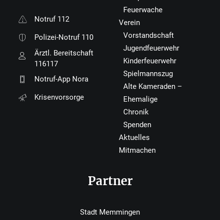
Feuerwache
Notruf 112
Verein
Vorstandschaft
Polizei-Notruf 110
Jugendfeuerwehr
Ärztl. Bereitschaft
Kinderfeuerwehr
116117
Spielmannszug
Notruf-App Nora
Alte Kameraden –
Krisenvorsorge
Ehemalige
Chronik
Spenden
Aktuelles
Mitmachen
Partner
Stadt Memmingen