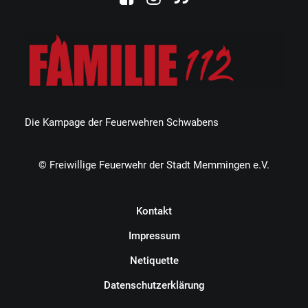
Die Kampage der Feuerwehren Schwabens
© Freiwillige Feuerwehr der Stadt Memmingen e.V.
Kontakt
Impressum
Netiquette
Datenschutzerklärung