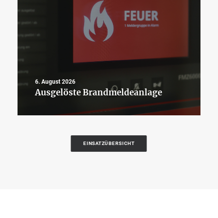
6. August 2026
Ausgelöste Brandmeldeanlage
EINSATZÜBERSICHT