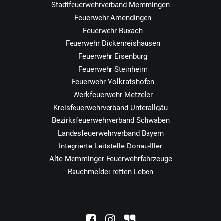
Stadtfeuerwehrverband Memmingen
Feuerwehr Amendingen
Feuerwehr Buxach
Feuerwehr Dickenreishausen
Feuerwehr Eisenburg
Feuerwehr Steinheim
Feuerwehr Volkratshofen
Werkfeuerwehr Metzeler
Kreisfeuerwehrverband Unterallgäu
Bezirksfeuerwehrverband Schwaben
Landesfeuerwehrverband Bayern
Integrierte Leitstelle Donau-Iller
Alte Memminger Feuerwehrfahrzeuge
Rauchmelder retten Leben