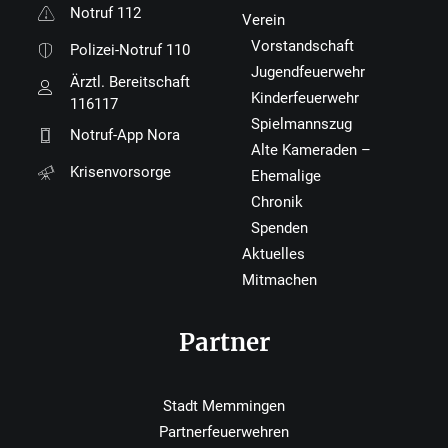
Notruf 112
Verein
Vorstandschaft
Polizei-Notruf 110
Jugendfeuerwehr
Ärztl. Bereitschaft
Kinderfeuerwehr
116117
Spielmannszug
Notruf-App Nora
Alte Kameraden –
Krisenvorsorge
Ehemalige
Chronik
Spenden
Aktuelles
Mitmachen
Partner
Stadt Memmingen
Partnerfeuerwehren