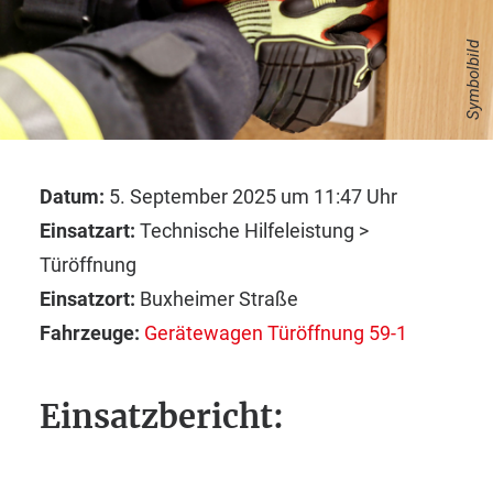
Symbolbild
Datum:
5. September 2025 um 11:47 Uhr
Einsatzart:
Technische Hilfeleistung >
Türöffnung
Einsatzort:
Buxheimer Straße
Fahrzeuge:
Gerätewagen Türöffnung 59-1
Einsatzbericht: