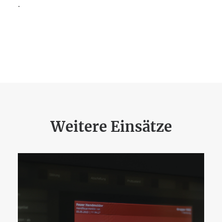
.
Weitere Einsätze