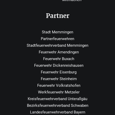
Partner
Stadt Memmingen
Partnerfeuerwehren
Stadtfeuerwehrverband Memmingen
Feuerwehr Amendingen
Feuerwehr Buxach
Feuerwehr Dickenreishausen
Feuerwehr Eisenburg
Feuerwehr Steinheim
Feuerwehr Volkratshofen
Werkfeuerwehr Metzeler
Kreisfeuerwehrverband Unterallgäu
Bezirksfeuerwehrverband Schwaben
Landesfeuerwehrverband Bayern