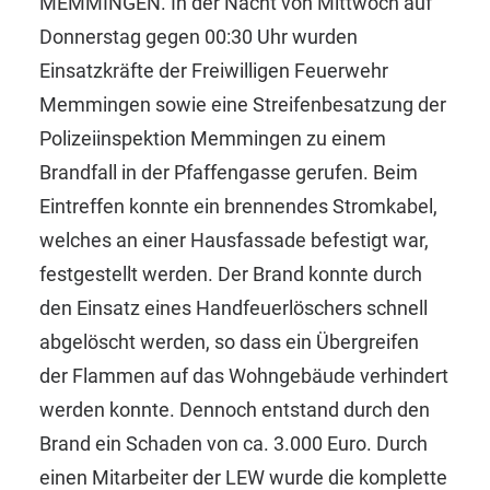
MEMMINGEN. In der Nacht von Mittwoch auf
Donnerstag gegen 00:30 Uhr wurden
Einsatzkräfte der Freiwilligen Feuerwehr
Memmingen sowie eine Streifenbesatzung der
Polizeiinspektion Memmingen zu einem
Brandfall in der Pfaffengasse gerufen. Beim
Eintreffen konnte ein brennendes Stromkabel,
welches an einer Hausfassade befestigt war,
festgestellt werden. Der Brand konnte durch
den Einsatz eines Handfeuerlöschers schnell
abgelöscht werden, so dass ein Übergreifen
der Flammen auf das Wohngebäude verhindert
werden konnte. Dennoch entstand durch den
Brand ein Schaden von ca. 3.000 Euro. Durch
einen Mitarbeiter der LEW wurde die komplette