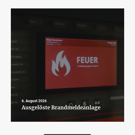
6. August 2026
Ausgelöste Brandmeldeanlage