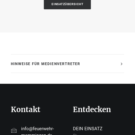
EINSATZÜBERSICHT
HINWEISE FÜR MEDIENVERTRETER
Kontakt
Entdecken
info@feuerwehr-
DEIN EINSATZ