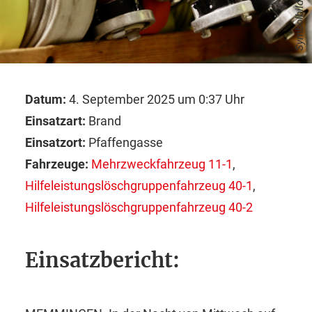
Symbolbild
Datum:
4. September 2025 um 0:37 Uhr
Einsatzart:
Brand
Einsatzort:
Pfaffengasse
Fahrzeuge:
Mehrzweckfahrzeug 11-1
,
Hilfeleistungslöschgruppenfahrzeug 40-1
,
Hilfeleistungslöschgruppenfahrzeug 40-2
Einsatzbericht: