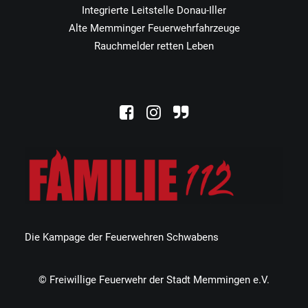
Integrierte Leitstelle Donau-Iller
Alte Memminger Feuerwehrfahrzeuge
Rauchmelder retten Leben
Die Kampage der Feuerwehren Schwabens
© Freiwillige Feuerwehr der Stadt Memmingen e.V.