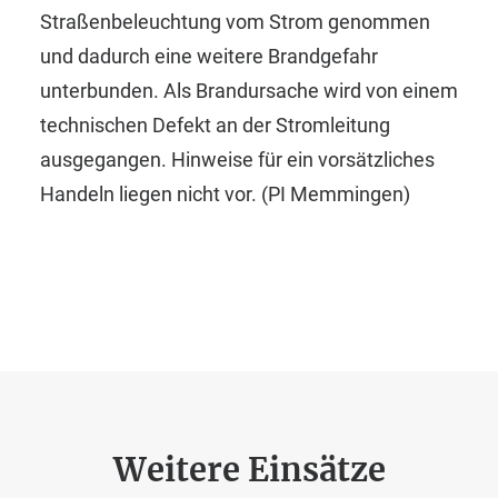
Straßenbeleuchtung vom Strom genommen
und dadurch eine weitere Brandgefahr
unterbunden. Als Brandursache wird von einem
technischen Defekt an der Stromleitung
ausgegangen. Hinweise für ein vorsätzliches
Handeln liegen nicht vor. (PI Memmingen)
Weitere Einsätze