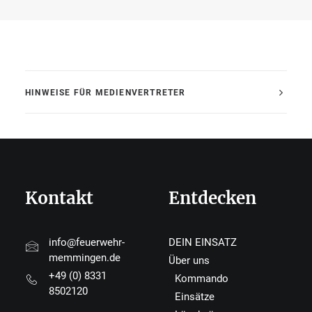
HINWEISE FÜR MEDIENVERTRETER
Kontakt
Entdecken
info@feuerwehr-
DEIN EINSATZ
memmingen.de
Über uns
+49 (0) 8331
Kommando
8502120
Einsätze