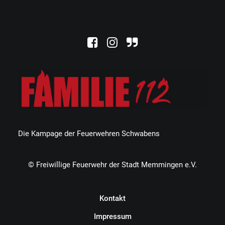
Die Kampage der Feuerwehren Schwabens
© Freiwillige Feuerwehr der Stadt Memmingen e.V.
Kontakt
Impressum