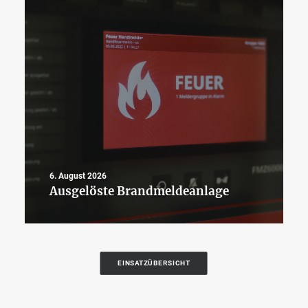
6. August 2026
Ausgelöste Brandmeldeanlage
EINSATZÜBERSICHT