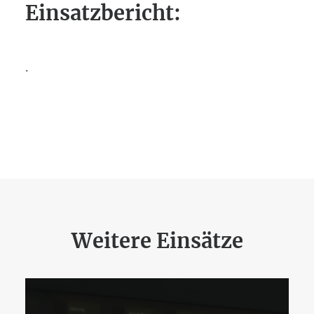
Einsatzbericht:
.
Weitere Einsätze