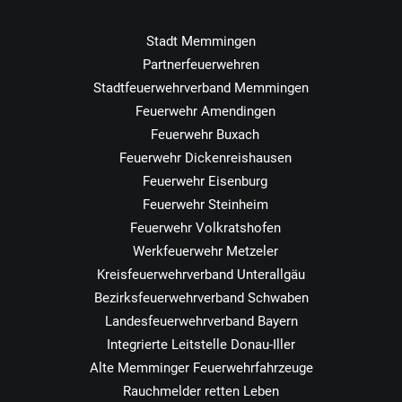
Stadt Memmingen
Partnerfeuerwehren
Stadtfeuerwehrverband Memmingen
Feuerwehr Amendingen
Feuerwehr Buxach
Feuerwehr Dickenreishausen
Feuerwehr Eisenburg
Feuerwehr Steinheim
Feuerwehr Volkratshofen
Werkfeuerwehr Metzeler
Kreisfeuerwehrverband Unterallgäu
Bezirksfeuerwehrverband Schwaben
Landesfeuerwehrverband Bayern
Integrierte Leitstelle Donau-Iller
Alte Memminger Feuerwehrfahrzeuge
Rauchmelder retten Leben