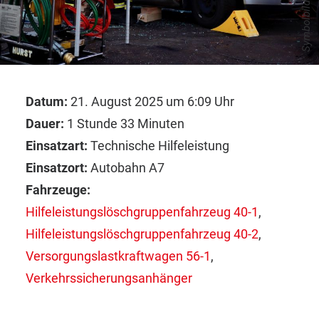
Symbolbild
Datum:
21. August 2025 um 6:09 Uhr
Dauer:
1 Stunde 33 Minuten
Einsatzart:
Technische Hilfeleistung
Einsatzort:
Autobahn A7
Fahrzeuge:
Hilfeleistungslöschgruppenfahrzeug 40-1
,
Hilfeleistungslöschgruppenfahrzeug 40-2
,
Versorgungslastkraftwagen 56-1
,
Verkehrssicherungsanhänger