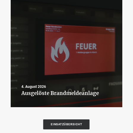
4. August 2026
Ausgelöste Brandmeldeanlage
EINSATZÜBERSICHT