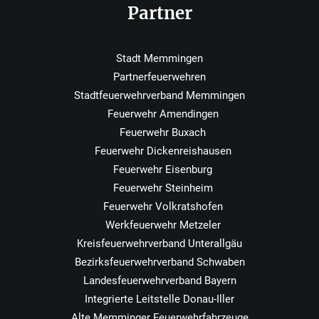
Partner
Stadt Memmingen
Partnerfeuerwehren
Stadtfeuerwehrverband Memmingen
Feuerwehr Amendingen
Feuerwehr Buxach
Feuerwehr Dickenreishausen
Feuerwehr Eisenburg
Feuerwehr Steinheim
Feuerwehr Volkratshofen
Werkfeuerwehr Metzeler
Kreisfeuerwehrverband Unterallgäu
Bezirksfeuerwehrverband Schwaben
Landesfeuerwehrverband Bayern
Integrierte Leitstelle Donau-Iller
Alte Memminger Feuerwehrfahrzeuge