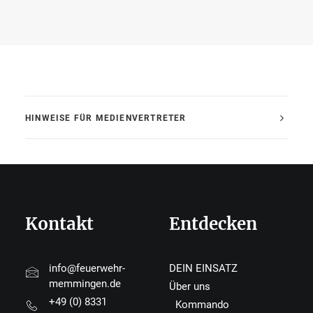
HINWEISE FÜR MEDIENVERTRETER
Kontakt
Entdecken
info@feuerwehr-
DEIN EINSATZ
memmingen.de
Über uns
+49 (0) 8331
Kommando