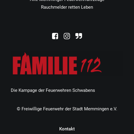
Rauchmelder retten Leben
Die Kampage der Feuerwehren Schwabens
© Freiwillige Feuerwehr der Stadt Memmingen e.V.
Kontakt