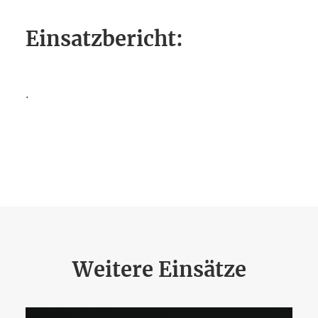
Einsatzbericht:
.
Weitere Einsätze