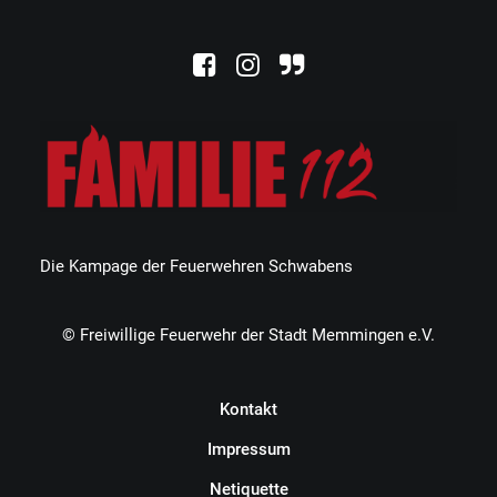
Die Kampage der Feuerwehren Schwabens
© Freiwillige Feuerwehr der Stadt Memmingen e.V.
Kontakt
Impressum
Netiquette