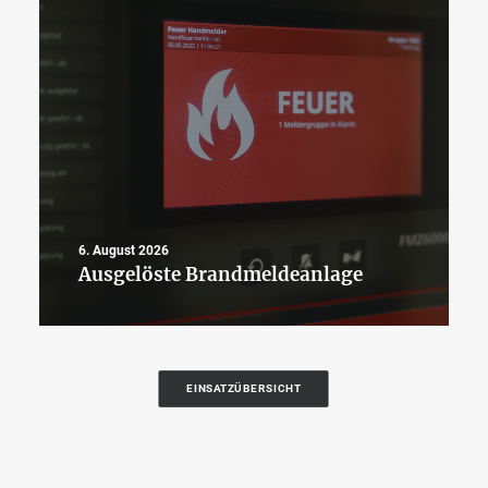
6. August 2026
Ausgelöste Brandmeldeanlage
EINSATZÜBERSICHT