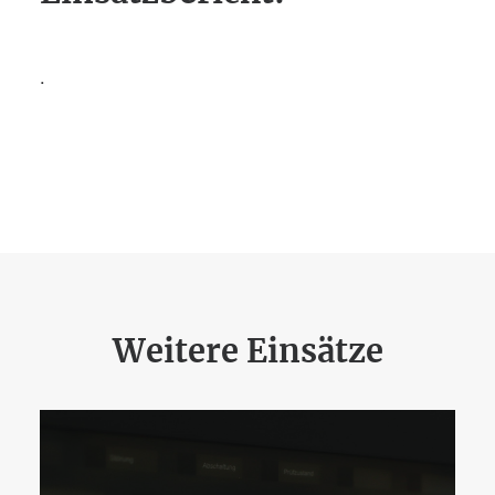
.
Weitere Einsätze