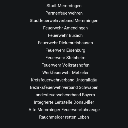
Stadt Memmingen
Partnerfeuerwehren
Stadtfeuerwehrverband Memmingen
Feuerwehr Amendingen
Feuerwehr Buxach
Feuerwehr Dickenreishausen
Feuerwehr Eisenburg
Feuerwehr Steinheim
Feuerwehr Volkratshofen
Werkfeuerwehr Metzeler
Kreisfeuerwehrverband Unterallgäu
Bezirksfeuerwehrverband Schwaben
Landesfeuerwehrverband Bayern
Integrierte Leitstelle Donau-Iller
Alte Memminger Feuerwehrfahrzeuge
Rauchmelder retten Leben