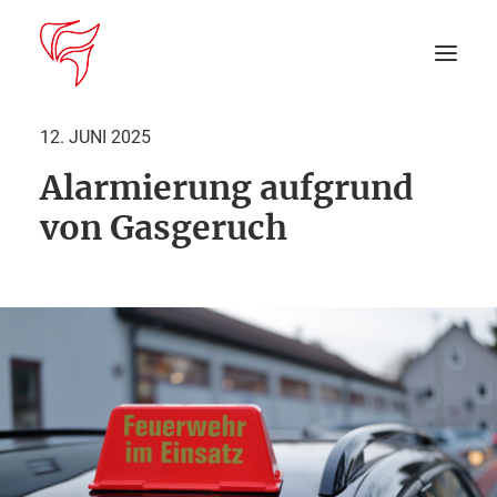
12. JUNI 2025
Alarmierung aufgrund
Startseite
von Gasgeruch
Aktuelles
DEIN EINSATZ
Suche