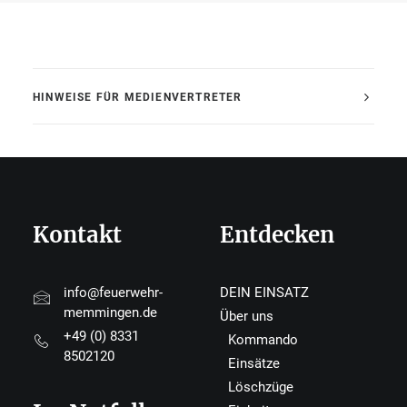
HINWEISE FÜR MEDIENVERTRETER
Kontakt
Entdecken
info@feuerwehr-
DEIN EINSATZ
memmingen.de
Über uns
+49 (0) 8331
Kommando
8502120
Einsätze
Löschzüge