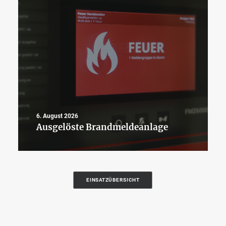
6. August 2026
Ausgelöste Brandmeldeanlage
EINSATZÜBERSICHT