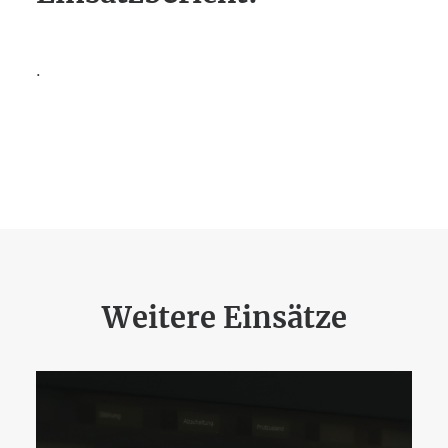
.
Weitere Einsätze