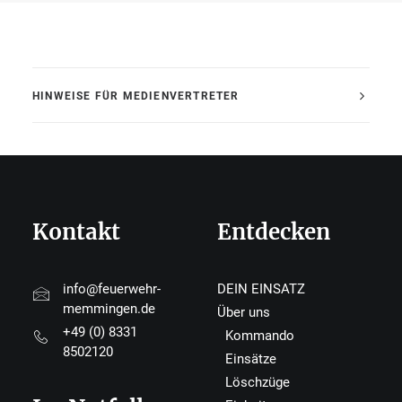
HINWEISE FÜR MEDIENVERTRETER
Kontakt
Entdecken
info@feuerwehr-
DEIN EINSATZ
memmingen.de
Über uns
+49 (0) 8331
Kommando
8502120
Einsätze
Löschzüge