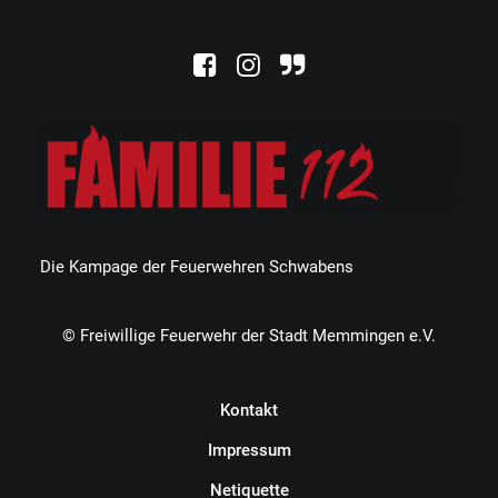
Die Kampage der Feuerwehren Schwabens
© Freiwillige Feuerwehr der Stadt Memmingen e.V.
Kontakt
Impressum
Netiquette