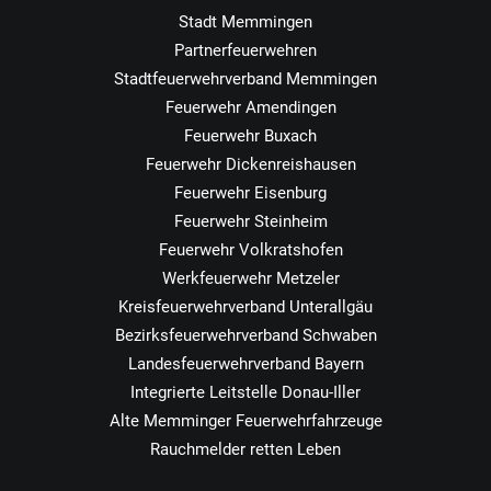
Stadt Memmingen
Partnerfeuerwehren
Stadtfeuerwehrverband Memmingen
Feuerwehr Amendingen
Feuerwehr Buxach
Feuerwehr Dickenreishausen
Feuerwehr Eisenburg
Feuerwehr Steinheim
Feuerwehr Volkratshofen
Werkfeuerwehr Metzeler
Kreisfeuerwehrverband Unterallgäu
Bezirksfeuerwehrverband Schwaben
Landesfeuerwehrverband Bayern
Integrierte Leitstelle Donau-Iller
Alte Memminger Feuerwehrfahrzeuge
Rauchmelder retten Leben