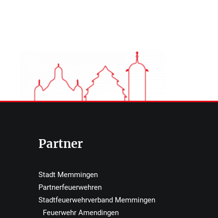
Partner
Stadt Memmingen
Partnerfeuerwehren
Stadtfeuerwehrverband Memmingen
Feuerwehr Amendingen