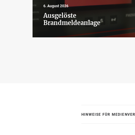
6. August 2026
Ausgelöste
Brandmeldeanlage
HINWEISE FÜR MEDIENVE