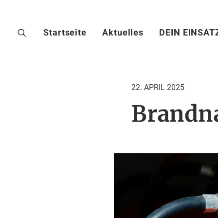
Startseite
Aktuelles
DEIN EINSAT
22. APRIL 2025
Brandna