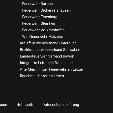
Feuerwehr Buxach
Feuerwehr Dickenreishausen
Feuerwehr Eisenburg
Feuerwehr Steinheim
Feuerwehr Volkratshofen
Werkfeuerwehr Metzeler
Kreisfeuerwehrverband Unterallgäu
Bezirksfeuerwehrverband Schwaben
Landesfeuerwehrverband Bayern
Integrierte Leitstelle Donau-Iller
Alte Memminger Feuerwehrfahrzeuge
Rauchmelder retten Leben
ssum
Netiquette
Datenschutzerklärung