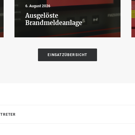
6. August 2026
Ausgelöste
Brandmeldeanlage
EINSATZÜBERSICHT
RTRETER