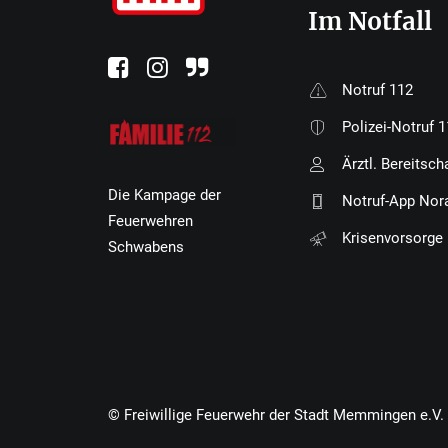
Im Notfall
Notruf 112
Polizei-Notruf 
Ärztl. Bereitsch
Die Kampage der
Notruf-App Nor
Feuerwehren
Krisenvorsorge
Schwabens
© Freiwillige Feuerwehr der Stadt Memmingen e.V.