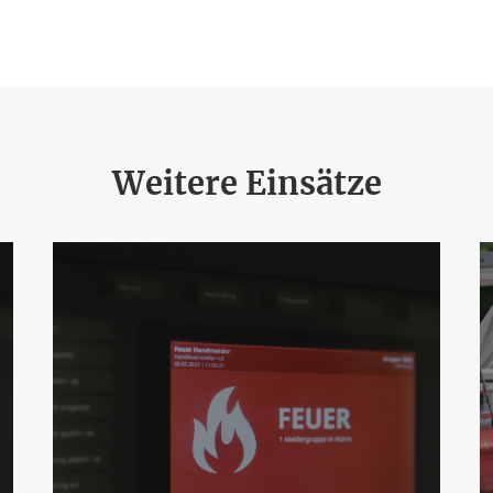
Weitere Einsätze