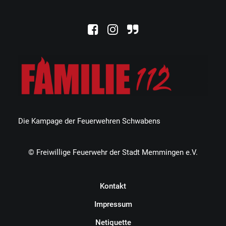
Die Kampage der Feuerwehren Schwabens
© Freiwillige Feuerwehr der Stadt Memmingen e.V.
Kontakt
Impressum
Netiquette