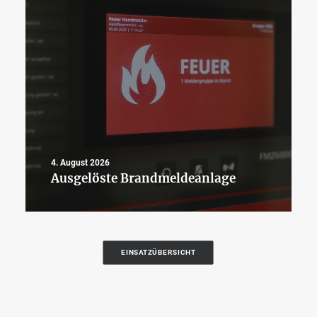
4. August 2026
Ausgelöste Brandmeldeanlage
EINSATZÜBERSICHT