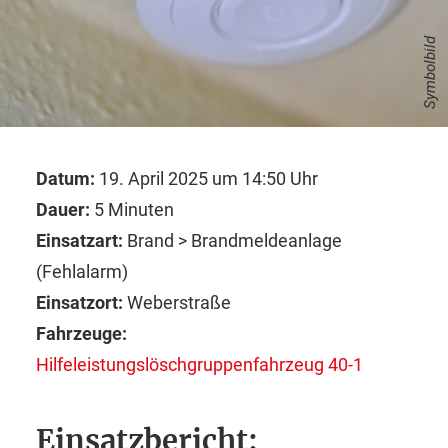
Symbolbild
Datum:
19. April 2025 um 14:50 Uhr
Dauer:
5 Minuten
Einsatzart:
Brand > Brandmeldeanlage
(Fehlalarm)
Einsatzort:
Weberstraße
Fahrzeuge:
Hilfeleistungslöschgruppenfahrzeug 40-1
Einsatzbericht: