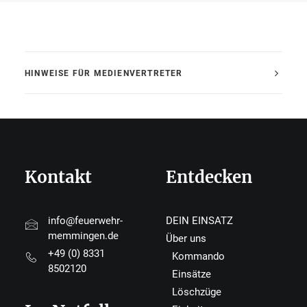
HINWEISE FÜR MEDIENVERTRETER
Kontakt
Entdecken
info@feuerwehr-
DEIN EINSATZ
memmingen.de
Über uns
+49 (0) 8331
Kommando
8502120
Einsätze
Löschzüge