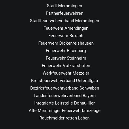
Stadt Memmingen
Partnerfeuerwehren
Stadtfeuerwehrverband Memmingen
Feuerwehr Amendingen
Feuerwehr Buxach
Feuerwehr Dickenreishausen
Feuerwehr Eisenburg
Feuerwehr Steinheim
Feuerwehr Volkratshofen
Werkfeuerwehr Metzeler
Kreisfeuerwehrverband Unterallgäu
Bezirksfeuerwehrverband Schwaben
Landesfeuerwehrverband Bayern
Integrierte Leitstelle Donau-Iller
Alte Memminger Feuerwehrfahrzeuge
Rauchmelder retten Leben