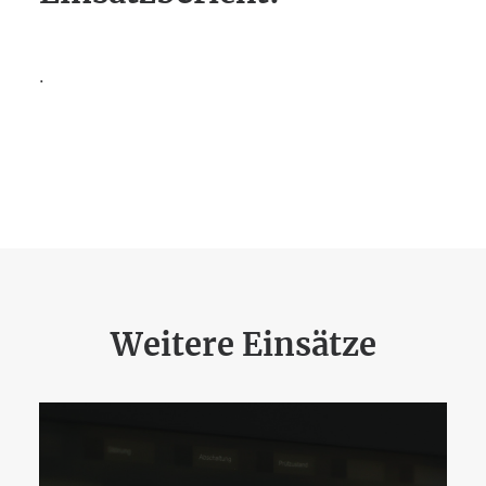
.
Weitere Einsätze