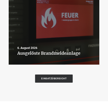
6. August 2026
Ausgelöste Brandmeldeanlage
EINSATZÜBERSICHT