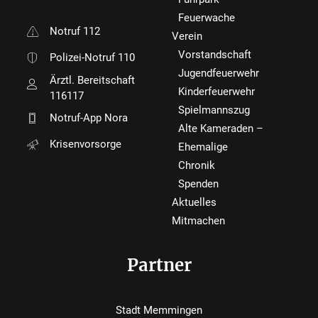
Feuerwache
Notruf 112
Verein
Vorstandschaft
Polizei-Notruf 110
Jugendfeuerwehr
Ärztl. Bereitschaft
Kinderfeuerwehr
116117
Spielmannszug
Notruf-App Nora
Alte Kameraden –
Krisenvorsorge
Ehemalige
Chronik
Spenden
Aktuelles
Mitmachen
Partner
Stadt Memmingen