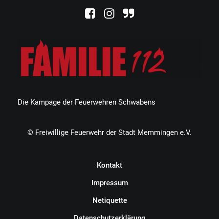
Die Kampage der Feuerwehren Schwabens
© Freiwillige Feuerwehr der Stadt Memmingen e.V.
Kontakt
Impressum
Netiquette
Datenschutzerklärung