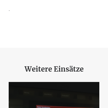
.
Weitere Einsätze