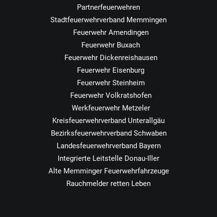
Partnerfeuerwehren
Stadtfeuerwehrverband Memmingen
Feuerwehr Amendingen
Feuerwehr Buxach
Feuerwehr Dickenreishausen
Feuerwehr Eisenburg
Feuerwehr Steinheim
Feuerwehr Volkratshofen
Werkfeuerwehr Metzeler
Kreisfeuerwehrverband Unterallgäu
Bezirksfeuerwehrverband Schwaben
Landesfeuerwehrverband Bayern
Integrierte Leitstelle Donau-Iller
Alte Memminger Feuerwehrfahrzeuge
Rauchmelder retten Leben