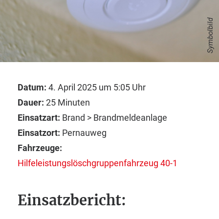
Symbolbild
Datum:
4. April 2025 um 5:05 Uhr
Dauer:
25 Minuten
Einsatzart:
Brand > Brandmeldeanlage
Einsatzort:
Pernauweg
Fahrzeuge:
Hilfeleistungslöschgruppenfahrzeug 40-1
Einsatzbericht: