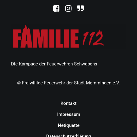
Die Kampage der Feuerwehren Schwabens
© Freiwillige Feuerwehr der Stadt Memmingen e.V.
Kontakt
Impressum
Netiquette
Datenschutzerklärung