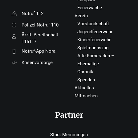
Feuerwache
Notruf 112
Verein
Vorstandschaft
Polizei-Notruf 110
Jugendfeuerwehr
Ärztl. Bereitschaft
Kinderfeuerwehr
116117
Spielmannszug
Notruf-App Nora
Alte Kameraden –
Krisenvorsorge
Ehemalige
Chronik
Spenden
Aktuelles
Mitmachen
Partner
Stadt Memmingen