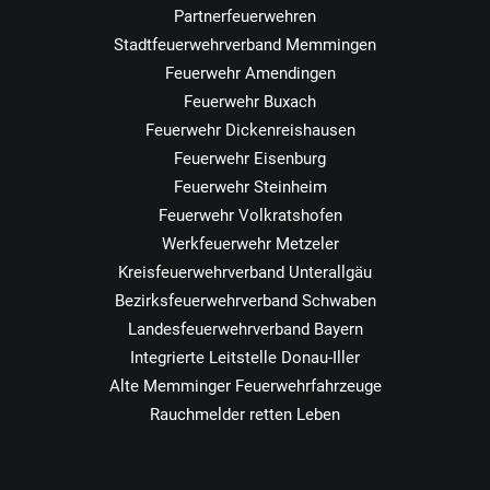
Partnerfeuerwehren
Stadtfeuerwehrverband Memmingen
Feuerwehr Amendingen
Feuerwehr Buxach
Feuerwehr Dickenreishausen
Feuerwehr Eisenburg
Feuerwehr Steinheim
Feuerwehr Volkratshofen
Werkfeuerwehr Metzeler
Kreisfeuerwehrverband Unterallgäu
Bezirksfeuerwehrverband Schwaben
Landesfeuerwehrverband Bayern
Integrierte Leitstelle Donau-Iller
Alte Memminger Feuerwehrfahrzeuge
Rauchmelder retten Leben