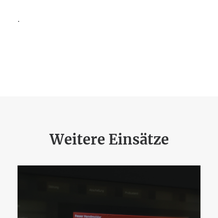
.
Weitere Einsätze