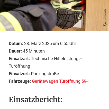
Symbolbild
Datum:
28. März 2025 um 0:55 Uhr
Dauer:
45 Minuten
Einsatzart:
Technische Hilfeleistung >
Türöffnung
Einsatzort:
Prinzingstraße
Fahrzeuge:
Gerätewagen Türöffnung 59-1
Einsatzbericht: