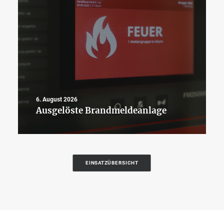
6. August 2026
Ausgelöste Brandmeldeanlage
EINSATZÜBERSICHT