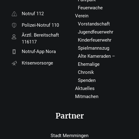
Feuerwache
Notruf 112
Verein
Vorstandschaft
Polizei-Notruf 110
Jugendfeuerwehr
Ärztl. Bereitschaft
Kinderfeuerwehr
116117
Spielmannszug
Notruf-App Nora
Alte Kameraden –
Krisenvorsorge
Ehemalige
Chronik
Spenden
Aktuelles
Mitmachen
Partner
Stadt Memmingen