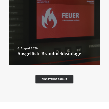
6. August 2026
Ausgelöste Brandmeldeanlage
EINSATZÜBERSICHT