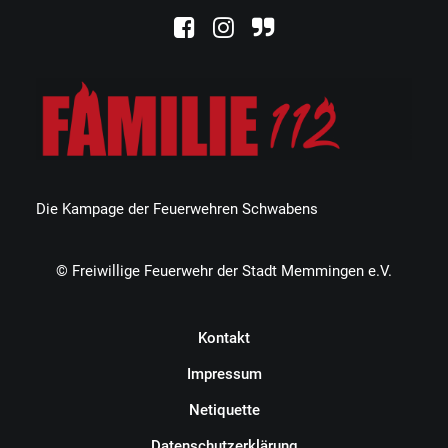
Die Kampage der Feuerwehren Schwabens
© Freiwillige Feuerwehr der Stadt Memmingen e.V.
Kontakt
Impressum
Netiquette
Datenschutzerklärung