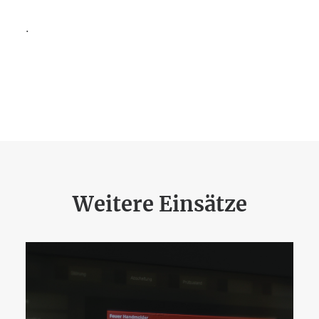
.
Weitere Einsätze