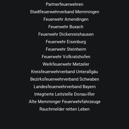
Partnerfeuerwehren
Stadtfeuerwehrverband Memmingen
Feuerwehr Amendingen
Feuerwehr Buxach
Feuerwehr Dickenreishausen
Feuerwehr Eisenburg
Feuerwehr Steinheim
Feuerwehr Volkratshofen
Werkfeuerwehr Metzeler
Kreisfeuerwehrverband Unterallgäu
Bezirksfeuerwehrverband Schwaben
Landesfeuerwehrverband Bayern
Integrierte Leitstelle Donau-Iller
Alte Memminger Feuerwehrfahrzeuge
Rauchmelder retten Leben