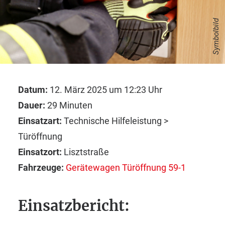
Symbolbild
Datum:
12. März 2025 um 12:23 Uhr
Dauer:
29 Minuten
Einsatzart:
Technische Hilfeleistung >
Türöffnung
Einsatzort:
Lisztstraße
Fahrzeuge:
Gerätewagen Türöffnung 59-1
Einsatzbericht: