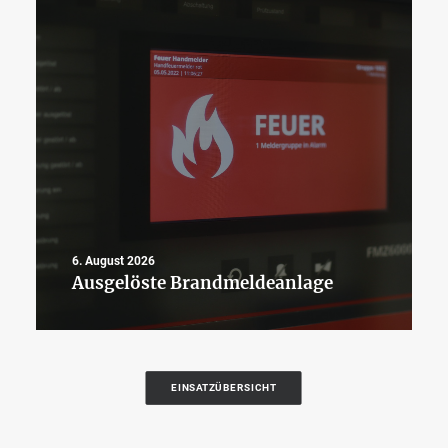
6. August 2026
Ausgelöste Brandmeldeanlage
EINSATZÜBERSICHT