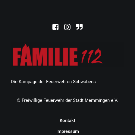
Die Kampage der Feuerwehren Schwabens
© Freiwillige Feuerwehr der Stadt Memmingen e.V.
Kontakt
Impressum