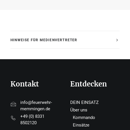
HINWEISE FÜR MEDIENVERTRETER
Kontakt
Entdecken
info@feuerwehr-
DEIN EINSATZ
memmingen.de
Über uns
+49 (0) 8331
Kommando
8502120
Einsätze