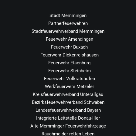
Stadt Memmingen
Partnerfeuerwehren
Stadtfeuerwehrverband Memmingen
Feuerwehr Amendingen
Feuerwehr Buxach
Feuerwehr Dickenreishausen
Feuerwehr Eisenburg
Feuerwehr Steinheim
Feuerwehr Volkratshofen
Werkfeuerwehr Metzeler
Kreisfeuerwehrverband Unterallgäu
Bezirksfeuerwehrverband Schwaben
Landesfeuerwehrverband Bayern
Integrierte Leitstelle Donau-Iller
Alte Memminger Feuerwehrfahrzeuge
Rauchmelder retten Leben