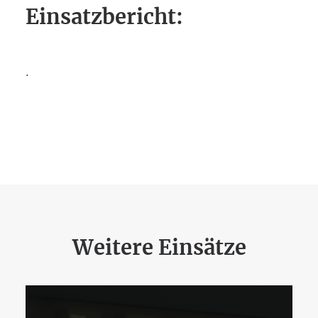
Einsatzbericht:
.
Weitere Einsätze