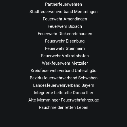
Partnerfeuerwehren
Stadtfeuerwehrverband Memmingen
Feuerwehr Amendingen
Feuerwehr Buxach
Feuerwehr Dickenreishausen
Feuerwehr Eisenburg
Feuerwehr Steinheim
Feuerwehr Volkratshofen
Werkfeuerwehr Metzeler
Kreisfeuerwehrverband Unterallgäu
Bezirksfeuerwehrverband Schwaben
Landesfeuerwehrverband Bayern
Integrierte Leitstelle Donau-Iller
Alte Memminger Feuerwehrfahrzeuge
Rauchmelder retten Leben