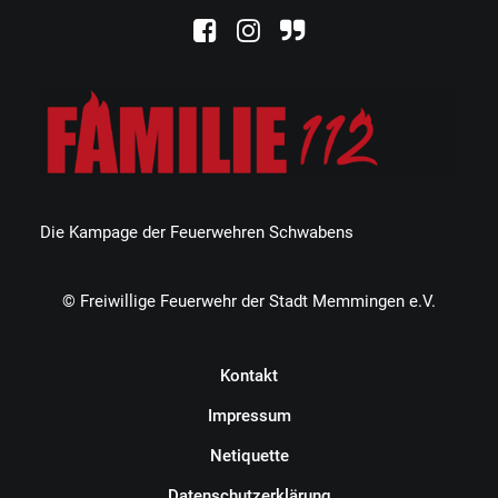
Die Kampage der Feuerwehren Schwabens
© Freiwillige Feuerwehr der Stadt Memmingen e.V.
Kontakt
Impressum
Netiquette
Datenschutzerklärung