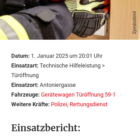
Symbolbild
Datum:
1. Januar 2025 um 20:01 Uhr
Einsatzart:
Technische Hilfeleistung >
Türöffnung
Einsatzort:
Antoniergasse
Fahrzeuge:
Gerätewagen Türöffnung 59-1
Weitere Kräfte:
Polizei
,
Rettungsdienst
Einsatzbericht: