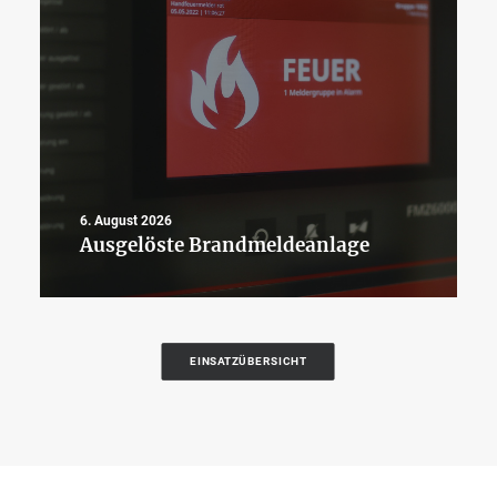
6. August 2026
Ausgelöste Brandmeldeanlage
EINSATZÜBERSICHT