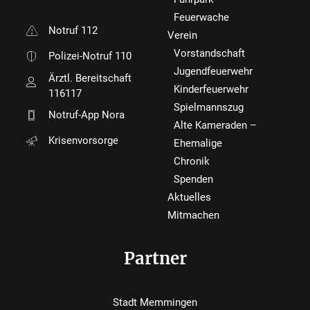
Feuerwache
Notruf 112
Verein
Vorstandschaft
Polizei-Notruf 110
Jugendfeuerwehr
Ärztl. Bereitschaft
Kinderfeuerwehr
116117
Spielmannszug
Notruf-App Nora
Alte Kameraden –
Krisenvorsorge
Ehemalige
Chronik
Spenden
Aktuelles
Mitmachen
Partner
Stadt Memmingen