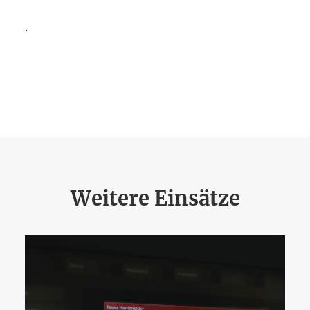
.
Weitere Einsätze