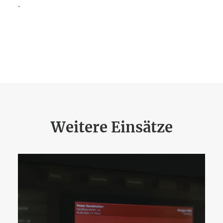
.
Weitere Einsätze