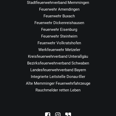
Stadtfeuerwehrverband Memmingen
Feuerwehr Amendingen
Feuerwehr Buxach
Feuerwehr Dickenreishausen
Feuerwehr Eisenburg
Feuerwehr Steinheim
Feuerwehr Volkratshofen
Werkfeuerwehr Metzeler
Kreisfeuerwehrverband Unterallgäu
Bezirksfeuerwehrverband Schwaben
Landesfeuerwehrverband Bayern
Integrierte Leitstelle Donau-Iller
Alte Memminger Feuerwehrfahrzeuge
Rauchmelder retten Leben