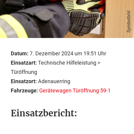
Symbolbild
Datum:
7. Dezember 2024 um 19:51 Uhr
Einsatzart:
Technische Hilfeleistung >
Türöffnung
Einsatzort:
Adenauerring
Fahrzeuge:
Gerätewagen Türöffnung 59-1
Einsatzbericht: