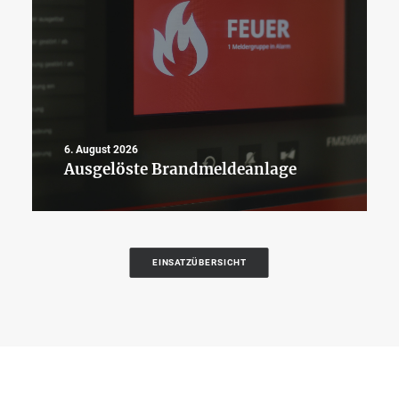
6. August 2026
Ausgelöste Brandmeldeanlage
EINSATZÜBERSICHT