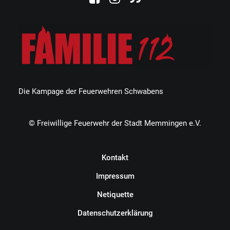
Die Kampage der Feuerwehren Schwabens
© Freiwillige Feuerwehr der Stadt Memmingen e.V.
Kontakt
Impressum
Netiquette
Datenschutzerklärung