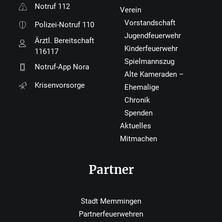
Notruf 112
Verein
Vorstandschaft
Polizei-Notruf 110
Jugendfeuerwehr
Ärztl. Bereitschaft
Kinderfeuerwehr
116117
Spielmannszug
Notruf-App Nora
Alte Kameraden –
Krisenvorsorge
Ehemalige
Chronik
Spenden
Aktuelles
Mitmachen
Partner
Stadt Memmingen
Partnerfeuerwehren