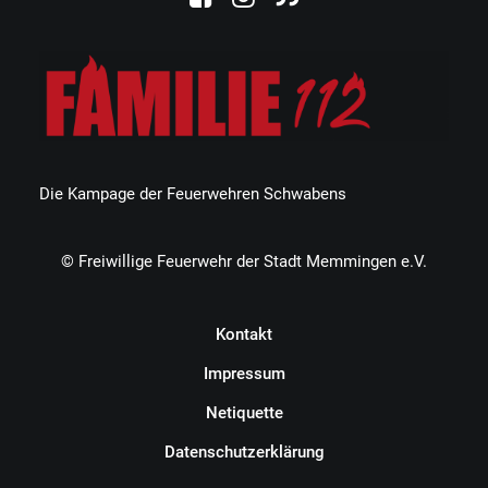
Die Kampage der Feuerwehren Schwabens
© Freiwillige Feuerwehr der Stadt Memmingen e.V.
Kontakt
Impressum
Netiquette
Datenschutzerklärung