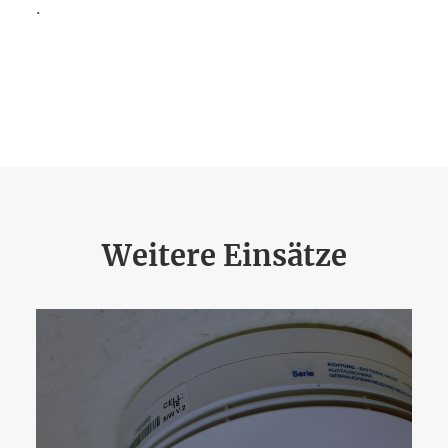
.
Weitere Einsätze