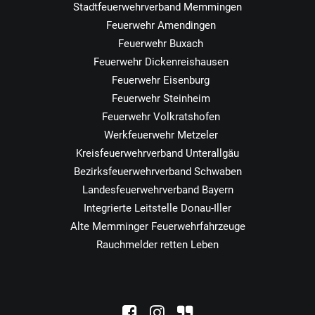
Stadtfeuerwehrverband Memmingen
Feuerwehr Amendingen
Feuerwehr Buxach
Feuerwehr Dickenreishausen
Feuerwehr Eisenburg
Feuerwehr Steinheim
Feuerwehr Volkratshofen
Werkfeuerwehr Metzeler
Kreisfeuerwehrverband Unterallgäu
Bezirksfeuerwehrverband Schwaben
Landesfeuerwehrverband Bayern
Integrierte Leitstelle Donau-Iller
Alte Memminger Feuerwehrfahrzeuge
Rauchmelder retten Leben