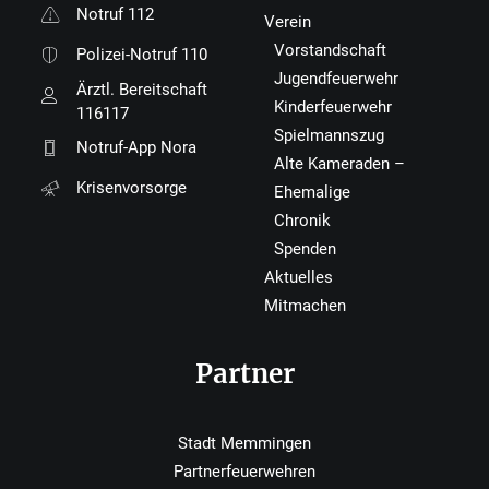
Notruf 112
Verein
Vorstandschaft
Polizei-Notruf 110
Jugendfeuerwehr
Ärztl. Bereitschaft
Kinderfeuerwehr
116117
Spielmannszug
Notruf-App Nora
Alte Kameraden –
Krisenvorsorge
Ehemalige
Chronik
Spenden
Aktuelles
Mitmachen
Partner
Stadt Memmingen
Partnerfeuerwehren