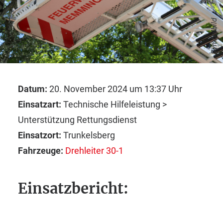
Symbolbild
Datum:
20. November 2024 um 13:37 Uhr
Einsatzart:
Technische Hilfeleistung >
Unterstützung Rettungsdienst
Einsatzort:
Trunkelsberg
Fahrzeuge:
Drehleiter 30-1
Einsatzbericht: