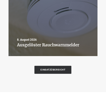
8. August 2026
Ausgelöster Rauchwarnmelder
EINSATZÜBERSICHT