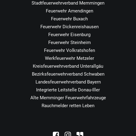
Stadtfeuerwehrverband Memmingen
Feuerwehr Amendingen
Feuerwehr Buxach
Feuerwehr Dickenreishausen
Feuerwehr Eisenburg
Feuerwehr Steinheim
Feuerwehr Volkratshofen
Werkfeuerwehr Metzeler
Kreisfeuerwehrverband Unterallgäu
Bezirksfeuerwehrverband Schwaben
Landesfeuerwehrverband Bayern
Integrierte Leitstelle Donau-Iller
Alte Memminger Feuerwehrfahrzeuge
Rauchmelder retten Leben