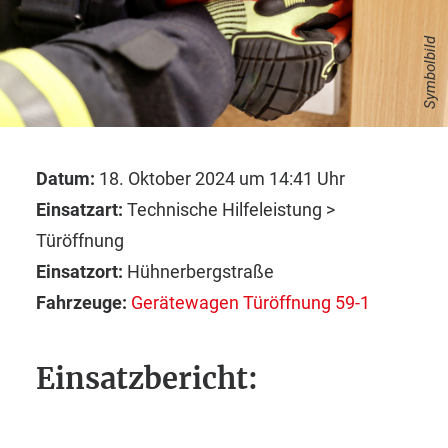
Symbolbild
Datum:
18. Oktober 2024 um 14:41 Uhr
Einsatzart:
Technische Hilfeleistung >
Türöffnung
Einsatzort:
Hühnerbergstraße
Fahrzeuge:
Gerätewagen Türöffnung 59-1
Einsatzbericht: