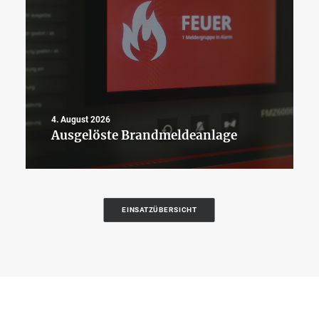
4. August 2026
Ausgelöste Brandmeldeanlage
EINSATZÜBERSICHT