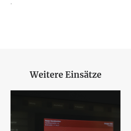
.
Weitere Einsätze