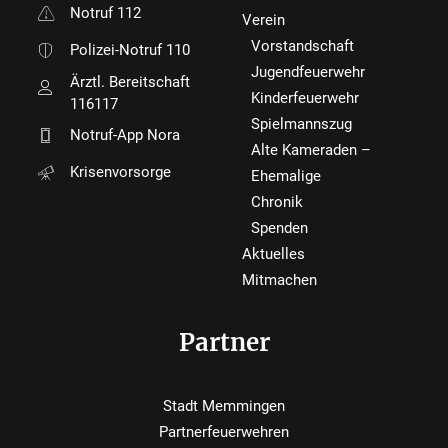
Notruf 112
Verein
Vorstandschaft
Polizei-Notruf 110
Jugendfeuerwehr
Ärztl. Bereitschaft
Kinderfeuerwehr
116117
Spielmannszug
Notruf-App Nora
Alte Kameraden –
Krisenvorsorge
Ehemalige
Chronik
Spenden
Aktuelles
Mitmachen
Partner
Stadt Memmingen
Partnerfeuerwehren