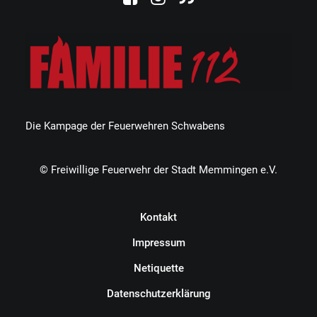
Die Kampage der Feuerwehren Schwabens
© Freiwillige Feuerwehr der Stadt Memmingen e.V.
Kontakt
Impressum
Netiquette
Datenschutzerklärung