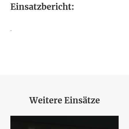
Einsatzbericht:
.
Weitere Einsätze