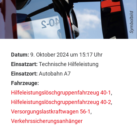
Symbolbild
Datum:
9. Oktober 2024 um 15:17 Uhr
Einsatzart:
Technische Hilfeleistung
Einsatzort:
Autobahn A7
Fahrzeuge:
Hilfeleistungslöschgruppenfahrzeug 40-1
,
Hilfeleistungslöschgruppenfahrzeug 40-2
,
Versorgungslastkraftwagen 56-1
,
Verkehrssicherungsanhänger