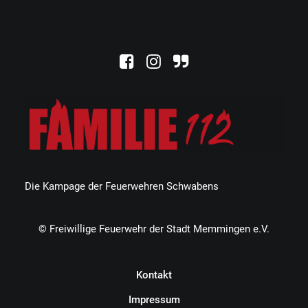
Die Kampage der Feuerwehren Schwabens
© Freiwillige Feuerwehr der Stadt Memmingen e.V.
Kontakt
Impressum