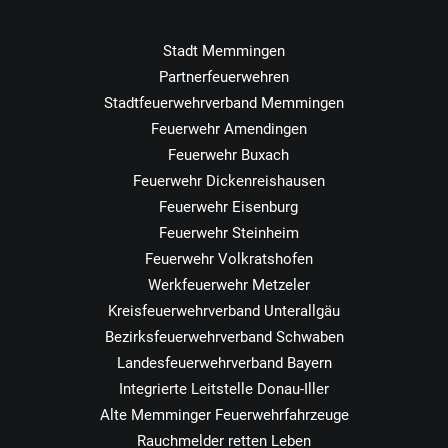
Stadt Memmingen
Partnerfeuerwehren
Stadtfeuerwehrverband Memmingen
Feuerwehr Amendingen
Feuerwehr Buxach
Feuerwehr Dickenreishausen
Feuerwehr Eisenburg
Feuerwehr Steinheim
Feuerwehr Volkratshofen
Werkfeuerwehr Metzeler
Kreisfeuerwehrverband Unterallgäu
Bezirksfeuerwehrverband Schwaben
Landesfeuerwehrverband Bayern
Integrierte Leitstelle Donau-Iller
Alte Memminger Feuerwehrfahrzeuge
Rauchmelder retten Leben