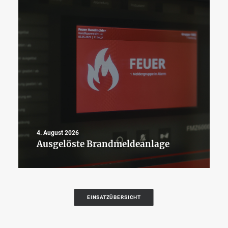
4. August 2026
Ausgelöste Brandmeldeanlage
EINSATZÜBERSICHT