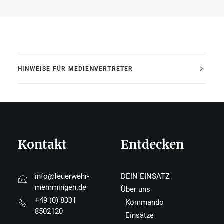
HINWEISE FÜR MEDIENVERTRETER
Kontakt
Entdecken
info@feuerwehr-
DEIN EINSATZ
memmingen.de
Über uns
+49 (0) 8331
Kommando
8502120
Einsätze