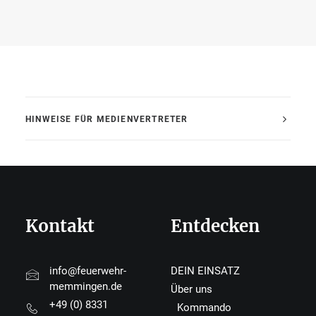
HINWEISE FÜR MEDIENVERTRETER
Kontakt
Entdecken
info@feuerwehr-
DEIN EINSATZ
memmingen.de
Über uns
+49 (0) 8331
Kommando