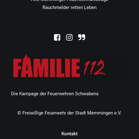
Rauchmelder retten Leben
Die Kampage der Feuerwehren Schwabens
© Freiwillige Feuerwehr der Stadt Memmingen e.V.
Kontakt