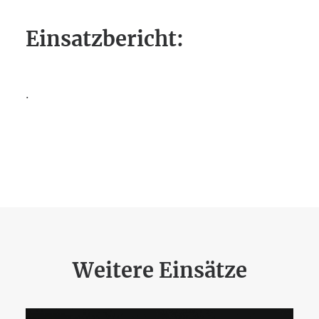
Einsatzbericht:
.
Weitere Einsätze