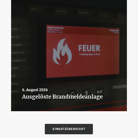
6. August 2026
Ausgelöste Brandmeldeanlage
EINSATZÜBERSICHT