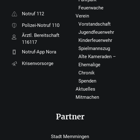
Feuerwache
Notruf 112
Verein
Vorstandschaft
Polizei-Notruf 110
Jugendfeuerwehr
Ärztl. Bereitschaft
Kinderfeuerwehr
116117
Spielmannszug
Notruf-App Nora
Alte Kameraden –
Krisenvorsorge
Ehemalige
Chronik
Spenden
Aktuelles
Mitmachen
Partner
Stadt Memmingen