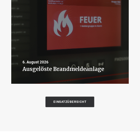
6. August 2026
Ausgelöste Brandmeldeanlage
EINSATZÜBERSICHT