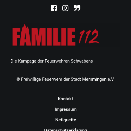
Die Kampage der Feuerwehren Schwabens
© Freiwillige Feuerwehr der Stadt Memmingen e.V.
Kontakt
Impressum
Netiquette
Datenschutzerklärung