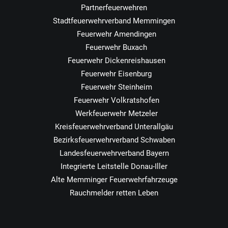
Partnerfeuerwehren
Stadtfeuerwehrverband Memmingen
Feuerwehr Amendingen
Feuerwehr Buxach
Feuerwehr Dickenreishausen
Feuerwehr Eisenburg
Feuerwehr Steinheim
Feuerwehr Volkratshofen
Werkfeuerwehr Metzeler
Kreisfeuerwehrverband Unterallgäu
Bezirksfeuerwehrverband Schwaben
Landesfeuerwehrverband Bayern
Integrierte Leitstelle Donau-Iller
Alte Memminger Feuerwehrfahrzeuge
Rauchmelder retten Leben