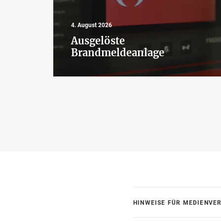
4. August 2026
Ausgelöste
e
Brandmeldeanlage
HINWEISE FÜR MEDIENVE