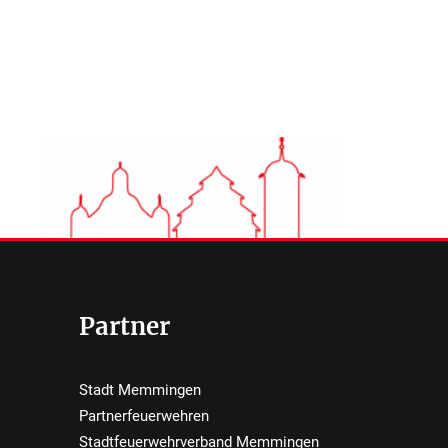
Partner
Stadt Memmingen
Partnerfeuerwehren
Stadtfeuerwehrverband Memmingen