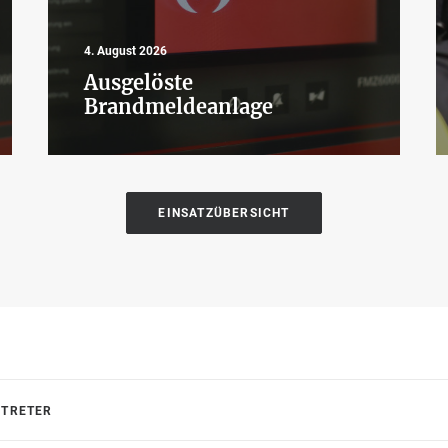
4. August 2026
Ausgelöste
Brandmeldeanlage
EINSATZÜBERSICHT
RTRETER