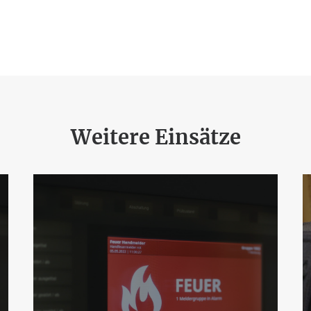
Weitere Einsätze