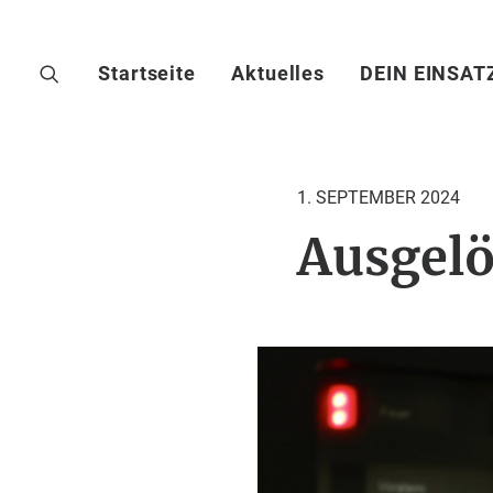
Startseite
Aktuelles
DEIN EINSAT
1. SEPTEMBER 2024
Ausgelö